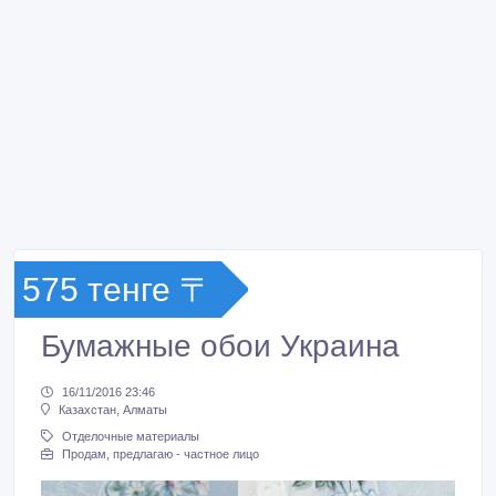
575 тенге 〒
Бумажные обои Украина
16/11/2016 23:46
Казахстан, Алматы
Отделочные материалы
Продам, предлагаю - частное лицо