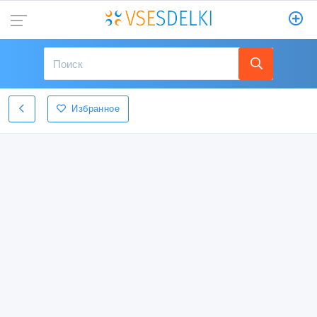
Избранное