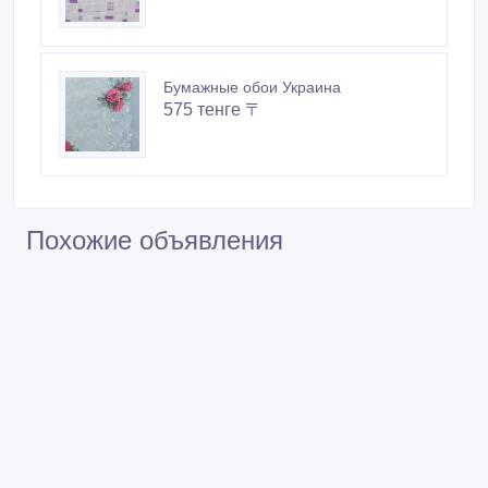
Бумажные обои Украина
575 тенге 〒
Похожие объявления