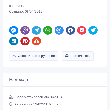
ID: 534125
Создано: 09/04/2015
Сообщить о нарушении
Распечатать
Надежда
Зарегистрирован 30/10/2013
Активность 19/02/2016 14:28