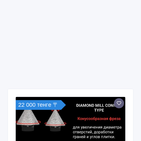
22 000 тенге 〒