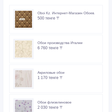
Oboi Kz. Интернет-Магазин Обоев.
500 тенге 〒
Обои производства Италии
6 760 тенге 〒
Акриловые обои
1 170 тенге 〒
Обои флизелиновое
2 030 тенге 〒