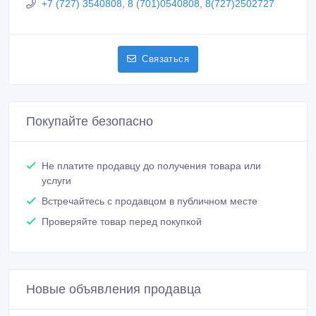
+7 (727) 3540808, 8 (701)0540808, 8(727)2502727
Связаться
Покупайте безопасно
Не платите продавцу до получения товара или
услуги
Встречайтесь с продавцом в публичном месте
Проверяйте товар перед покупкой
Новые объявления продавца