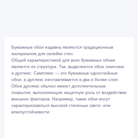
Бумажные обои издавна являются традиционным
материалом для оклейки стен.
Общей характеристикой для всех бумажных обоев
является их структура. Так, выделяются обои симплекс
и дуплекс. Симплекс — это бумажные однослойные
обои, а дуплекс изготавливается в два и более слоя.
Обои дуплекс обычно имеют дополнительные
покрытия, выполняющие защитную роль от воздействия
внешних факторов. Например, такие обои могут
характеризоваться высокой степенью свето- или
влагоустойчивости.