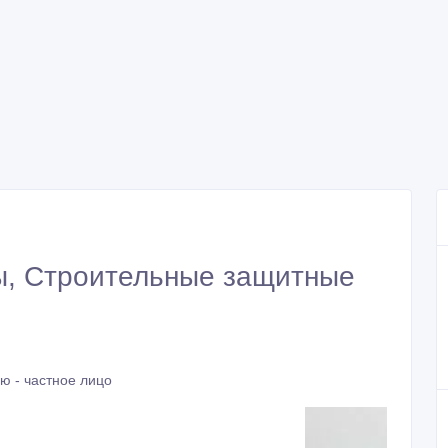
ы, Строительные защитные
ю - частное лицо