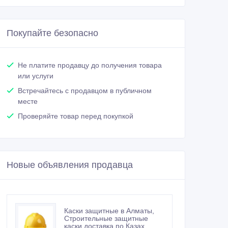
Покупайте безопасно
Не платите продавцу до получения товара
или услуги
Встречайтесь с продавцом в публичном
месте
Проверяйте товар перед покупкой
Новые объявления продавца
Каски защитные в Алматы,
Строительные защитные
каски доставка по Казах