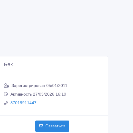
Бек
Зарегистрирован 05/01/2011
Активность 27/03/2026 16:19
87019911447
Связаться