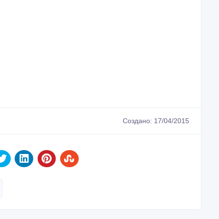
Создано: 17/04/2015