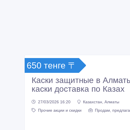
650 тенге 〒
Каски защитные в Алмат
каски доставка по Казах
27/03/2026 16:20
Казахстан, Алматы
Прочие акции и скидки
Продам, предлага