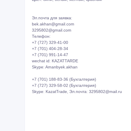
Skype: Amanbyek.akhan
+7 (701) 188-83-36 (Бухгалтерия)
+7 (727) 329-58-02 (Бухгалтерия)
Skype: KazatTrade, Эл.почта: 3295802@mail.ru