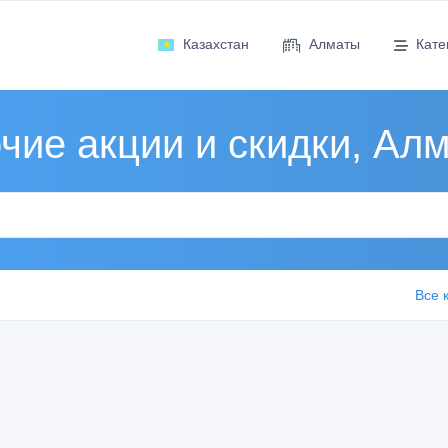
Казахстан
Алматы
Кате
чие акции и скидки, Ал
Все 