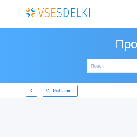
Про
Избранное