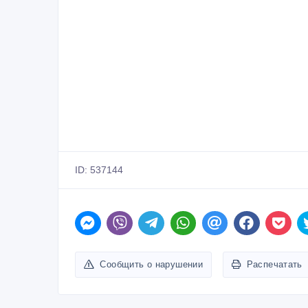
ID: 537144
Сообщить о нарушении
Распечатать
Похожие объявления