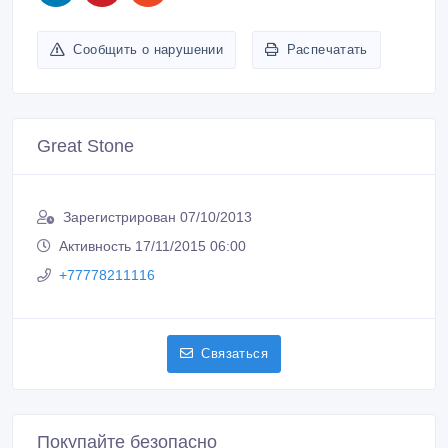
Сообщить о нарушении
Распечатать
Great Stone
Зарегистрирован 07/10/2013
Активность 17/11/2015 06:00
+77778211116
Связаться