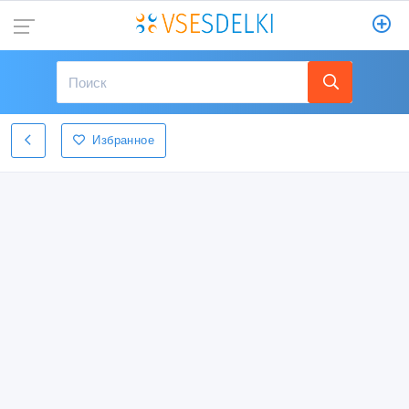
Избранное