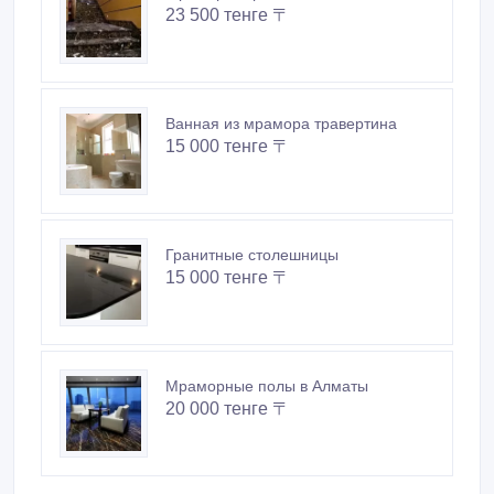
Мрамор Emperador Dark в наличии
23 500 тенге 〒
Ванная из мрамора травертина
15 000 тенге 〒
Гранитные столешницы
15 000 тенге 〒
Мраморные полы в Алматы
20 000 тенге 〒