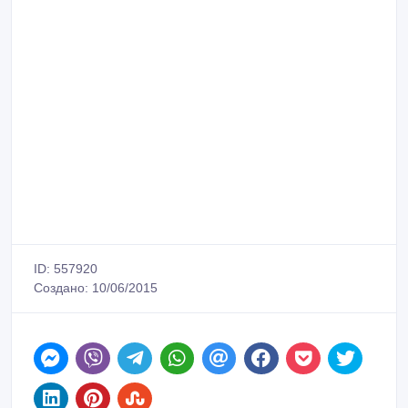
ID: 557920
Создано: 10/06/2015