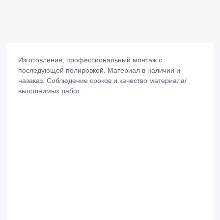
Изготовление, профессиональный монтаж с
последующей полировкой. Материал в наличии и
назаказ. Соблюдение сроков и качество материала/
выполнимых работ.