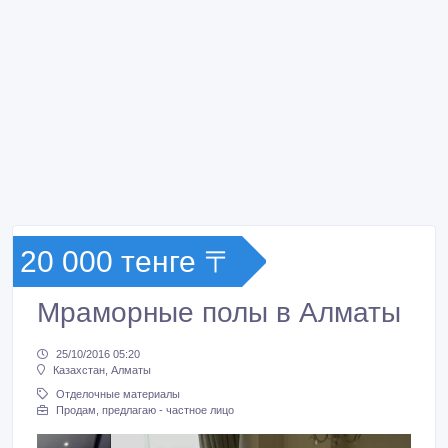
20 000 тенге 〒
Мраморные полы в Алматы
25/10/2016 05:20
Казахстан, Алматы
Отделочные материалы
Продам, предлагаю - частное лицо