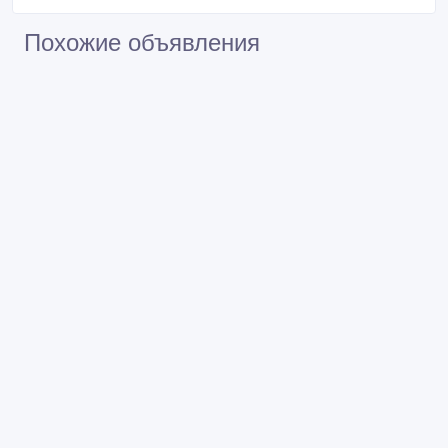
Похожие объявления