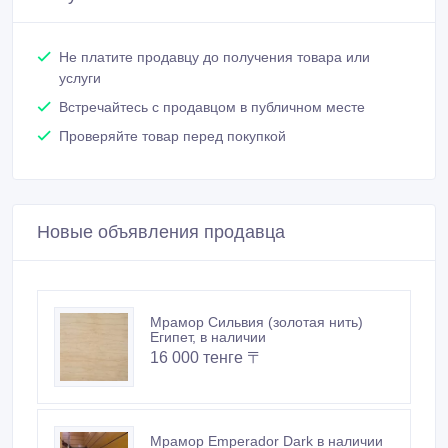
Покупайте безопасно
Не платите продавцу до получения товара или
услуги
Встречайтесь с продавцом в публичном месте
Проверяйте товар перед покупкой
Новые объявления продавца
Мрамор Сильвия (золотая нить)
Египет, в наличии
16 000 тенге 〒