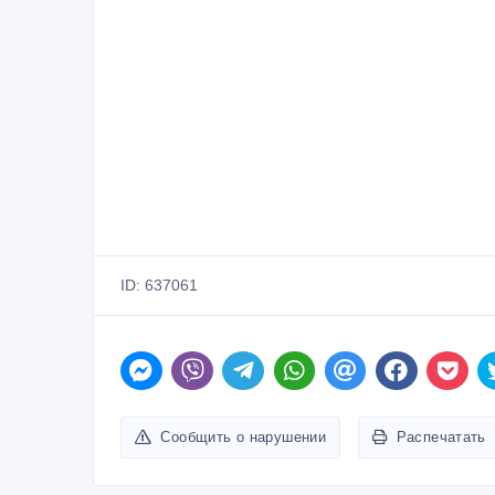
ID: 637061
Сообщить о нарушении
Распечатать