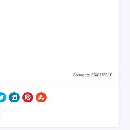
Создано: 05/01/2016