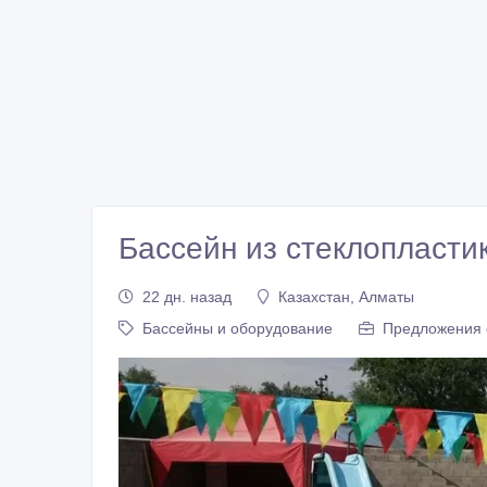
Бассейн из стеклопласти
22 дн. назад
Казахстан, Алматы
Бассейны и оборудование
Предложения