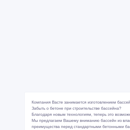
Компания Васте занимается изготовлением бассей
Забыть о бетоне при строительстве бассейна?
Благодаря новым технологиям, теперь это возмож
Мы предлагаем Вашему вниманию бассейн из влаг
преимущества перед стандартными бетонными ба