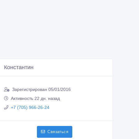
Константин
Зарегистрирован 05/01/2016
Активность 22 дн. назад
+7 (705) 966-26-24
Связаться