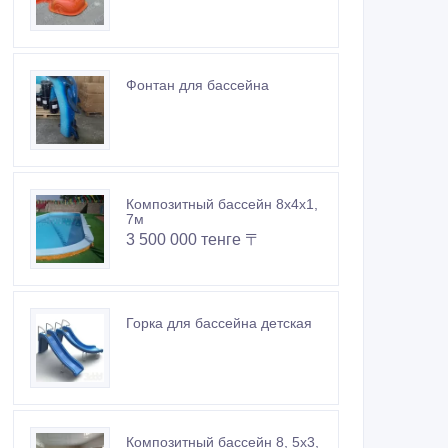
Фонтан для бассейна
Композитный бассейн 8х4х1,
7м
3 500 000 тенге 〒
Горка для бассейна детская
Композитный бассейн 8, 5х3,