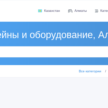
Казахстан
Алматы
Кате
ейны и оборудование, А
Все категории