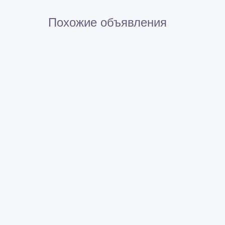
Похожие объявления