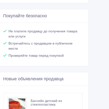
Покупайте безопасно
Не платите продавцу до получения товара
или услуги
Встречайтесь с продавцом в публичном
месте
Проверяйте товар перед покупкой
Новые объявления продавца
Бассейн детский из
стеклопластика