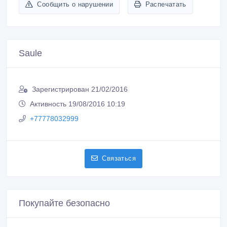
Зарегистрирован 21/02/2016
Активность 19/08/2016 10:19
+77778032999
Связаться
Покупайте безопасно
Не платите продавцу до получения товара или
услуги
Встречайтесь с продавцом в публичном месте
Проверяйте товар перед покупкой