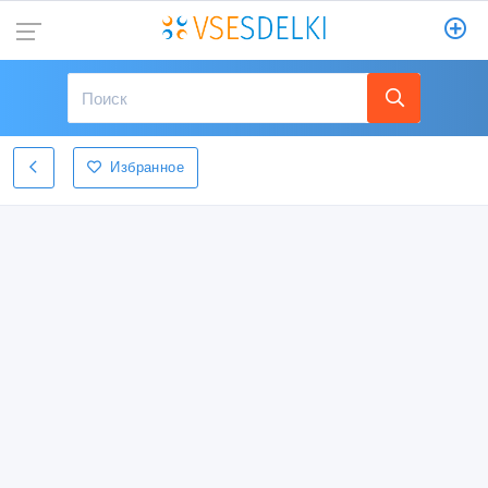
Избранное