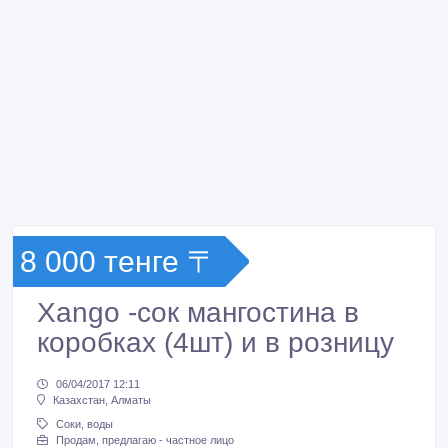
8 000 тенге 〒
Xango -сок мангостина в
коробках (4шт) и в розницу
06/04/2017 12:11
Казахстан, Алматы
Соки, воды
Продам, предлагаю - частное лицо