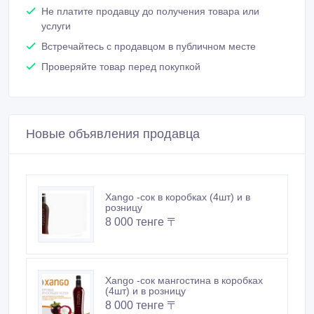
Новые объявления продавца
Xango -сок в коробках (4шт) и в
розницу
8 000 тенге 〒
Xango -сок мангостина в коробках
(4шт) и в розницу
8 000 тенге 〒
Похожие объявления