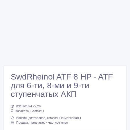
SwdRheinol ATF 8 HP - ATF
для 6-ти, 8-ми и 9-ти
ступенчатых АКП
03/01/2024 22:26
Казахстан, Алматы
Бензин, дизтопливо, смазочные материалы
Продам, предлагаю - частное лицо