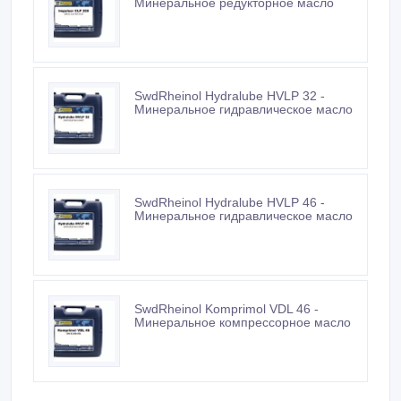
Минеральное редукторное масло
SwdRheinol Hydralube HVLP 32 -
Минеральное гидравлическое масло
SwdRheinol Hydralube HVLP 46 -
Минеральное гидравлическое масло
SwdRheinol Komprimol VDL 46 -
Минеральное компрессорное масло