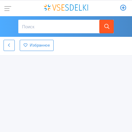
Избранное