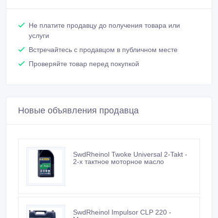
Не платите продавцу до получения товара или
услуги
Встречайтесь с продавцом в публичном месте
Проверяйте товар перед покупкой
Новые объявления продавца
SwdRheinol Twoke Universal 2-Takt -
2-х тактное моторное масло
SwdRheinol Impulsor CLP 220 -