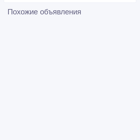
Похожие объявления