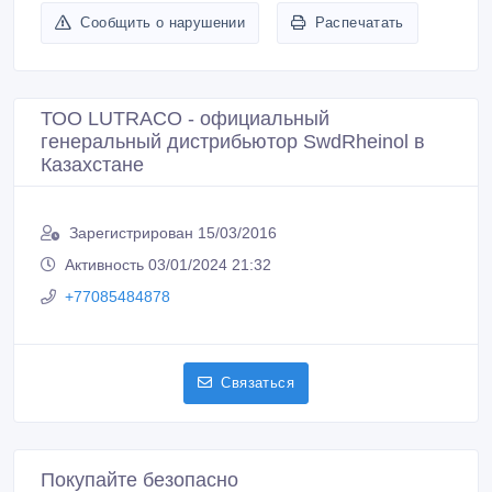
Сообщить о нарушении
Распечатать
ТОО LUTRACO - официальный
генеральный дистрибьютор SwdRheinol в
Казахстане
Зарегистрирован 15/03/2016
Активность 03/01/2024 21:32
+77085484878
Связаться
Покупайте безопасно