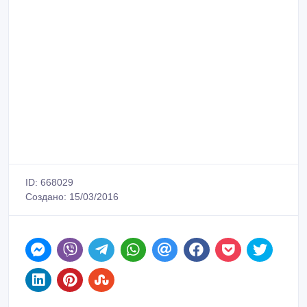
ID: 668029
Создано: 15/03/2016