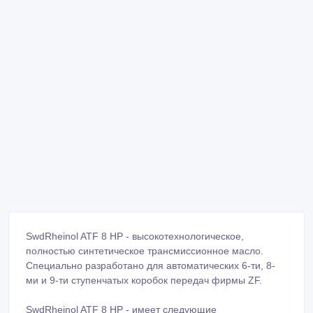
SwdRheinol ATF 8 HP - высокотехнологическое,
полностью синтетическое трансмиссионное масло.
Специально разработано для автоматических 6-ти, 8-
ми и 9-ти ступенчатых коробок передач фирмы ZF.
SwdRheinol ATF 8 HP - имеет следующие