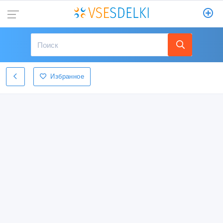
Избранное