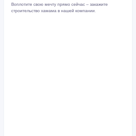
Воплотите свою мечту прямо сейчас – закажите
строительство хамама в нашей компании.