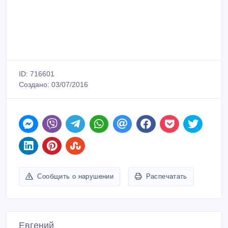
ID: 716601
Создано: 03/07/2016
Сообщить о нарушении
Распечатать
Евгений