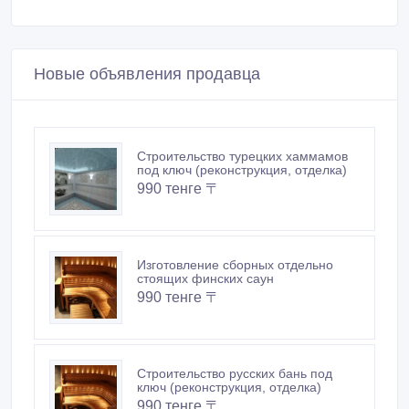
Новые объявления продавца
Строительство турецких хаммамов
под ключ (реконструкция, отделка)
990 тенге 〒
Изготовление сборных отдельно
стоящих финских саун
990 тенге 〒
Строительство русских бань под
ключ (реконструкция, отделка)
990 тенге 〒