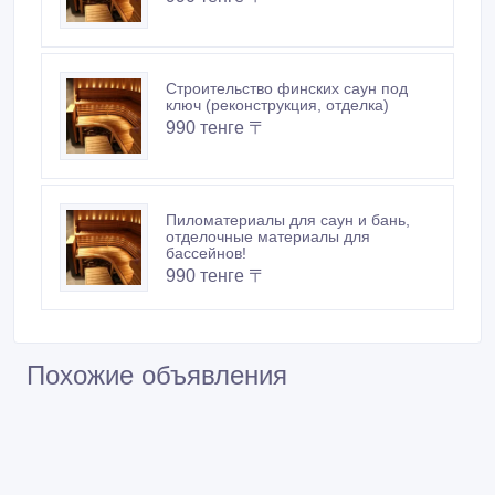
Строительство финских саун под
ключ (реконструкция, отделка)
990 тенге 〒
Пиломатериалы для саун и бань,
отделочные материалы для
бассейнов!
990 тенге 〒
Похожие объявления