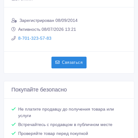
Зарегистрирован 08/09/2014
Активность 08/07/2026 13:21
8-701-323-57-83
Связаться
Покупайте безопасно
Не платите продавцу до получения товара или
услуги
Встречайтесь с продавцом в публичном месте
Проверяйте товар перед покупкой