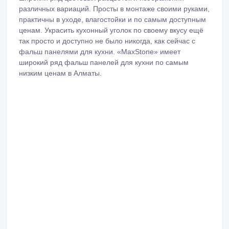
различных вариаций. Просты в монтаже своими руками,
практичны в уходе, влагостойки и по самым доступным
ценам. Украсить кухонный уголок по своему вкусу ещё
так просто и доступно не было никогда, как сейчас с
фальш панелями для кухни. «MaxStone» имеет
широкий ряд фальш панелей для кухни по самым
низким ценам в Алматы.