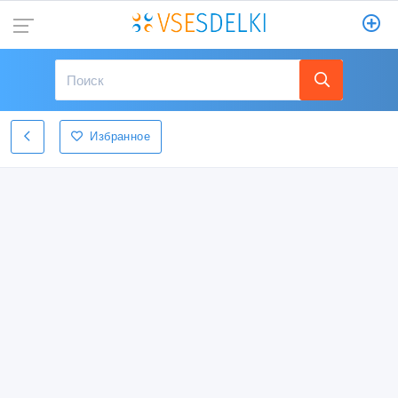
Избранное