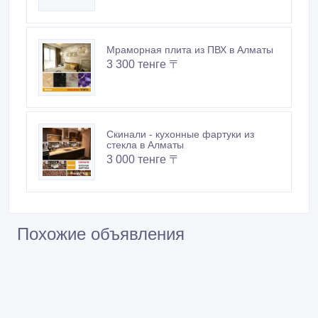
Мраморная плита из ПВХ в Алматы
3 300 тенге 〒
Скинали - кухонные фартуки из
стекла в Алматы
3 000 тенге 〒
Похожие объявления