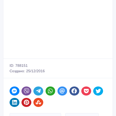
ID: 788151
Создано: 25/12/2016