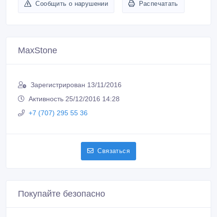
Сообщить о нарушении
Распечатать
MaxStone
Зарегистрирован 13/11/2016
Активность 25/12/2016 14:28
+7 (707) 295 55 36
Связаться
Покупайте безопасно