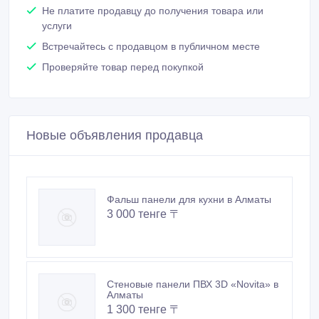
Не платите продавцу до получения товара или
услуги
Встречайтесь с продавцом в публичном месте
Проверяйте товар перед покупкой
Новые объявления продавца
Фальш панели для кухни в Алматы
3 000 тенге 〒
Стеновые панели ПВХ 3D «Novita» в
Алматы
1 300 тенге 〒