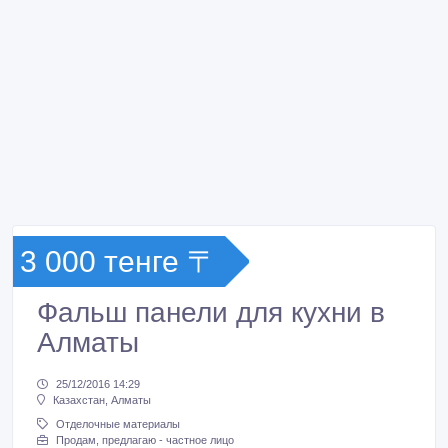
3 000 тенге 〒
Фальш панели для кухни в
Алматы
25/12/2016 14:29
Казахстан, Алматы
Отделочные материалы
Продам, предлагаю - частное лицо