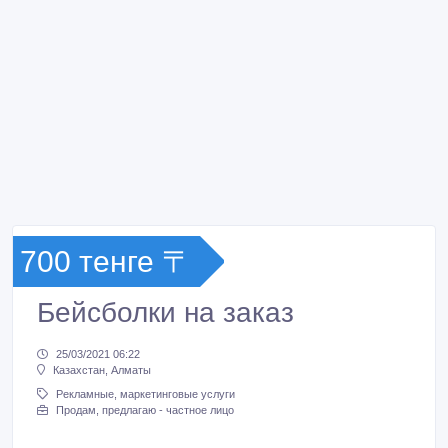
700 тенге 〒
Бейсболки на заказ
25/03/2021 06:22
Казахстан, Алматы
Рекламные, маркетинговые услуги
Продам, предлагаю - частное лицо