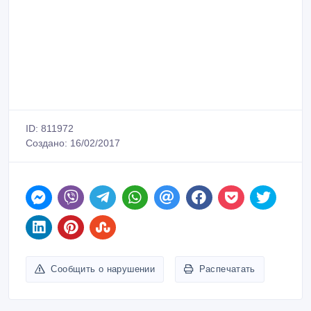
ID: 811972
Создано: 16/02/2017
Сообщить о нарушении
Распечатать