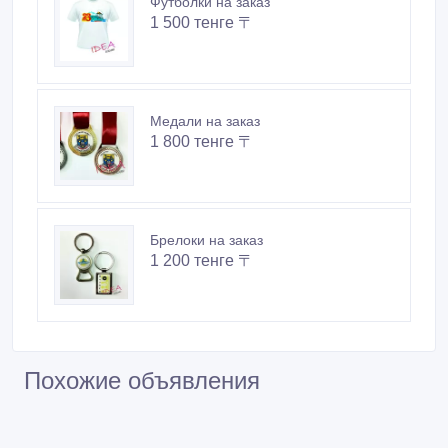
Футболки на заказ
1 500 тенге 〒
Медали на заказ
1 800 тенге 〒
Брелоки на заказ
1 200 тенге 〒
Похожие объявления