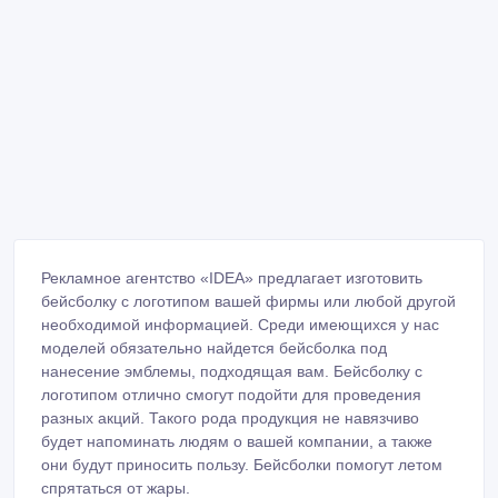
Рекламное агентство «IDEA» предлагает изготовить
бейсболку с логотипом вашей фирмы или любой другой
необходимой информацией. Среди имеющихся у нас
моделей обязательно найдется бейсболка под
нанесение эмблемы, подходящая вам. Бейсболку с
логотипом отлично смогут подойти для проведения
разных акций. Такого рода продукция не навязчиво
будет напоминать людям о вашей компании, а также
они будут приносить пользу. Бейсболки помогут летом
спрятаться от жары.