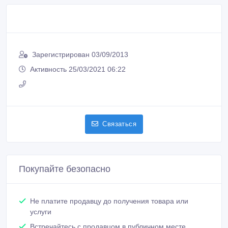
Зарегистрирован 03/09/2013
Активность 25/03/2021 06:22
Связаться
Покупайте безопасно
Не платите продавцу до получения товара или
услуги
Встречайтесь с продавцом в публичном месте