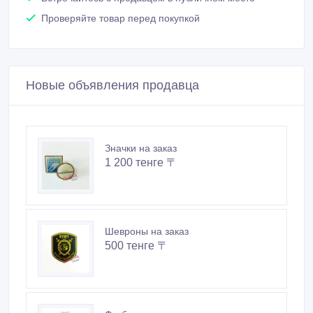
Проверяйте товар перед покупкой
Новые объявления продавца
Значки на заказ
1 200 тенге 〒
Шевроны на заказ
500 тенге 〒