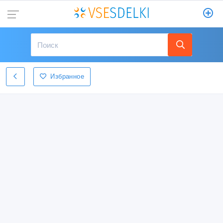
Избранное