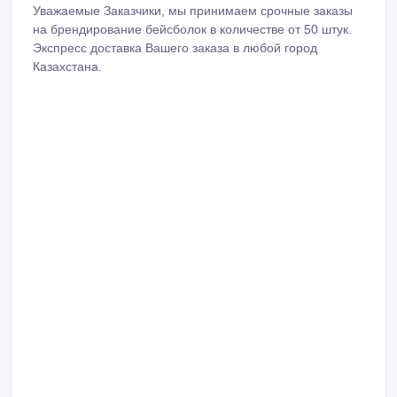
Уважаемые Заказчики, мы принимаем срочные заказы
на брендирование бейсболок в количестве от 50 штук.
Экспресс доставка Вашего заказа в любой город
Казахстана.