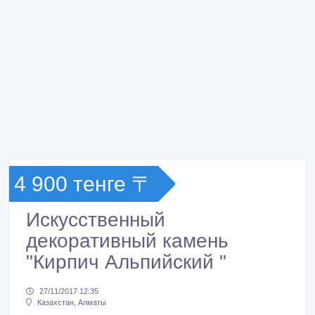
4 900 тенге 〒
Искусственный
декоративный камень
"Кирпич Альпийский "
27/11/2017 12:35
Казахстан, Алматы