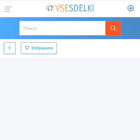
Избранное