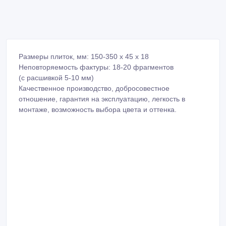
Размеры плиток, мм: 150-350 х 45 х 18
Неповторяемость фактуры: 18-20 фрагментов
(с расшивкой 5-10 мм)
Качественное производство, добросовестное
отношение, гарантия на эксплуатацию, легкость в
монтаже, возможность выбора цвета и оттенка.