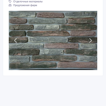
Отделочные материалы
Предложения фирм