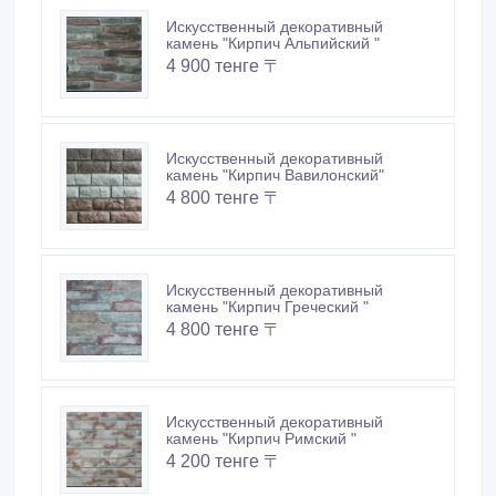
Искусственный декоративный
камень "Кирпич Альпийский "
4 900 тенге 〒
Искусственный декоративный
камень "Кирпич Вавилонский"
4 800 тенге 〒
Искусственный декоративный
камень "Кирпич Греческий "
4 800 тенге 〒
Искусственный декоративный
камень "Кирпич Римский "
4 200 тенге 〒