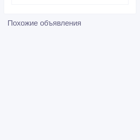
Похожие объявления