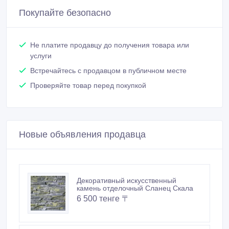
Покупайте безопасно
Не платите продавцу до получения товара или
услуги
Встречайтесь с продавцом в публичном месте
Проверяйте товар перед покупкой
Новые объявления продавца
Декоративный искусственный
камень отделочный Сланец Скала
6 500 тенге 〒