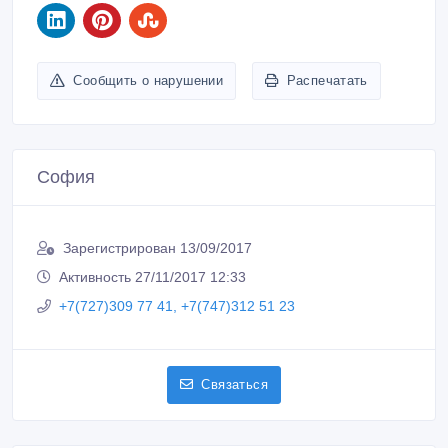
Сообщить о нарушении
Распечатать
София
Зарегистрирован 13/09/2017
Активность 27/11/2017 12:33
+7(727)309 77 41, +7(747)312 51 23
Связаться