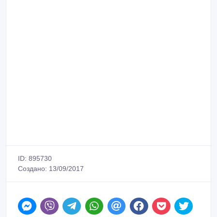
ID: 895730
Создано: 13/09/2017