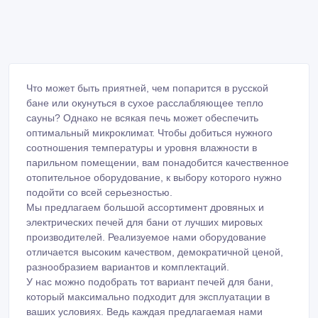
Что может быть приятней, чем попарится в русской
бане или окунуться в сухое расслабляющее тепло
сауны? Однако не всякая печь может обеспечить
оптимальный микроклимат. Чтобы добиться нужного
соотношения температуры и уровня влажности в
парильном помещении, вам понадобится качественное
отопительное оборудование, к выбору которого нужно
подойти со всей серьезностью.
Мы предлагаем большой ассортимент дровяных и
электрических печей для бани от лучших мировых
производителей. Реализуемое нами оборудование
отличается высоким качеством, демократичной ценой,
разнообразием вариантов и комплектаций.
У нас можно подобрать тот вариант печей для бани,
который максимально подходит для эксплуатации в
ваших условиях. Ведь каждая предлагаемая нами