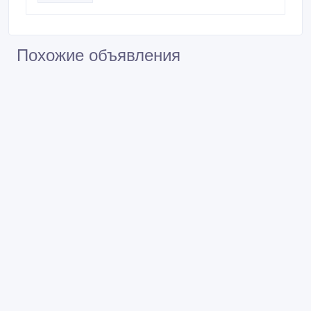
Похожие объявления