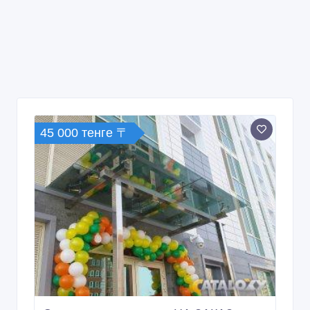
45 000 тенге 〒