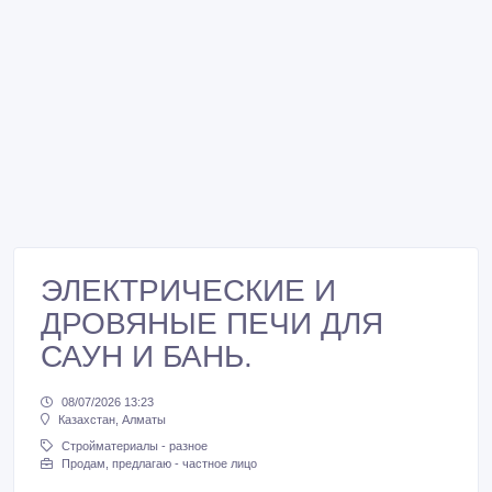
ЭЛЕКТРИЧЕСКИЕ И
ДРОВЯНЫЕ ПЕЧИ ДЛЯ
САУН И БАНЬ.
08/07/2026 13:23
Казахстан, Алматы
Стройматериалы - разное
Продам, предлагаю - частное лицо