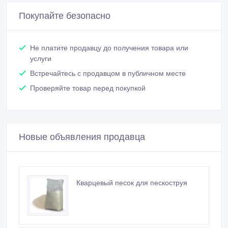
Покупайте безопасно
Не платите продавцу до получения товара или
услуги
Встречайтесь с продавцом в публичном месте
Проверяйте товар перед покупкой
Новые объявления продавца
Кварцевый песок для пескоструя