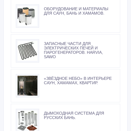
ОБОРУДОВАНИЕ И МАТЕРИАЛЫ
ДЛЯ САУН, БАНЬ И ХАМАМОВ.
ЗАПАСНЫЕ ЧАСТИ ДЛЯ
ЭЛЕКТРИЧЕСКИХ ПЕЧЕЙ И
ПАРОГЕНЕРАТОРОВ. HARVIA,
SAWO
«ЗВЁЗДНОЕ НЕБО» В ИНТЕРЬЕРЕ
САУН, ХАМАМАХ, КВАРТИР.
ДЫМОХОДНАЯ СИСТЕМА ДЛЯ
РУССКИХ БАНЬ.