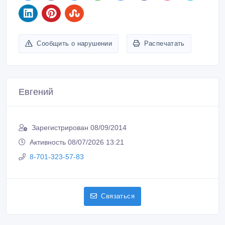
Сообщить о нарушении
Распечатать
Евгений
Зарегистрирован 08/09/2014
Активность 08/07/2026 13:21
8-701-323-57-83
Связаться