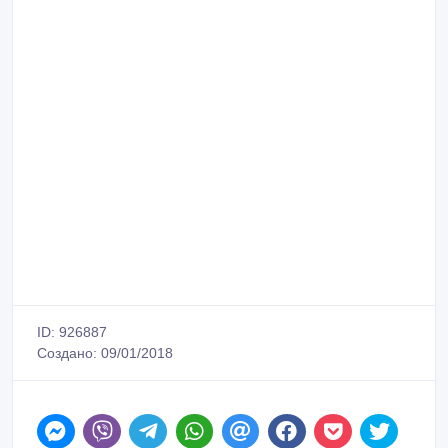
ID: 926887
Создано: 09/01/2018