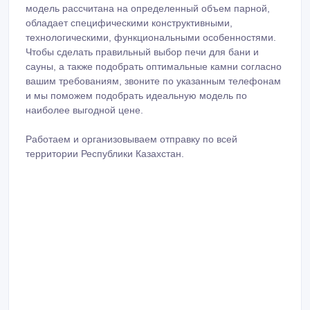
модель рассчитана на определенный объем парной,
обладает специфическими конструктивными,
технологическими, функциональными особенностями.
Чтобы сделать правильный выбор печи для бани и
сауны, а также подобрать оптимальные камни согласно
вашим требованиям, звоните по указанным телефонам
и мы поможем подобрать идеальную модель по
наиболее выгодной цене.
Работаем и организовываем отправку по всей
территории Республики Казахстан.