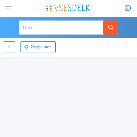
Избранное