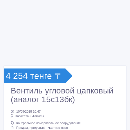
4 254 тенге 〒
Вентиль угловой цапковый
(аналог 15с13бк)
10/08/2018 10:47
Казахстан, Алматы
Контрольное-измерительное оборудование
Продам, предлагаю - частное лицо