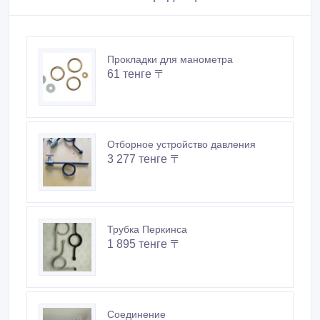
Прокладки для манометра
61 тенге 〒
Отборное устройство давления
3 277 тенге 〒
Трубка Перкинса
1 895 тенге 〒
Соединение