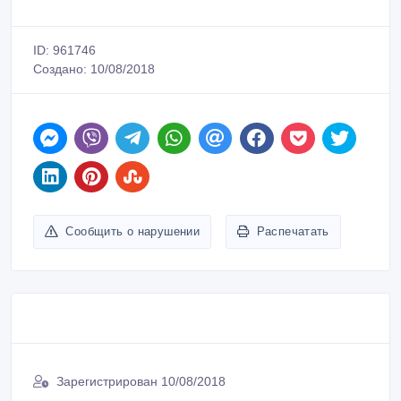
ID: 961746
Создано: 10/08/2018
Сообщить о нарушении
Распечатать
Зарегистрирован 10/08/2018