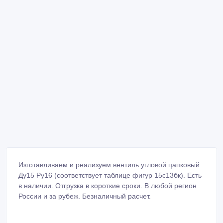
Изготавливаем и реализуем вентиль угловой цапковый
Ду15 Ру16 (соответствует таблице фигур 15с13бк). Есть
в наличии. Отгрузка в короткие сроки. В любой регион
России и за рубеж. Безналичный расчет.