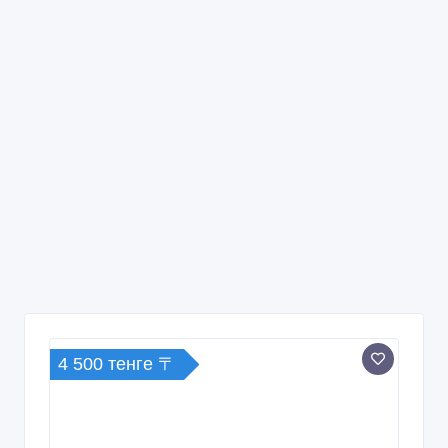
4 500 тенге 〒