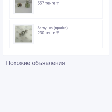
557 тенге 〒
Заглушка (пробка)
230 тенге 〒
Похожие объявления