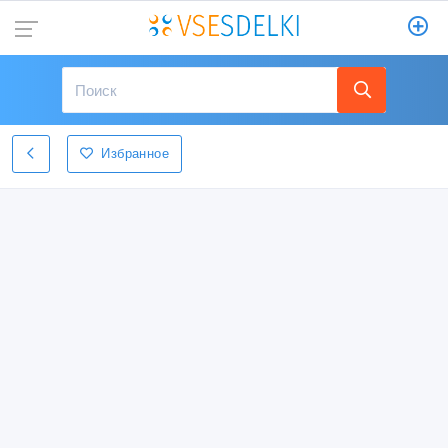
Избранное