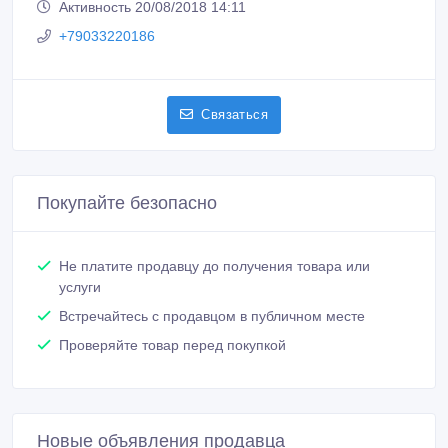
Активность 20/08/2018 14:11
+79033220186
Связаться
Покупайте безопасно
Не платите продавцу до получения товара или
услуги
Встречайтесь с продавцом в публичном месте
Проверяйте товар перед покупкой
Новые объявления продавца