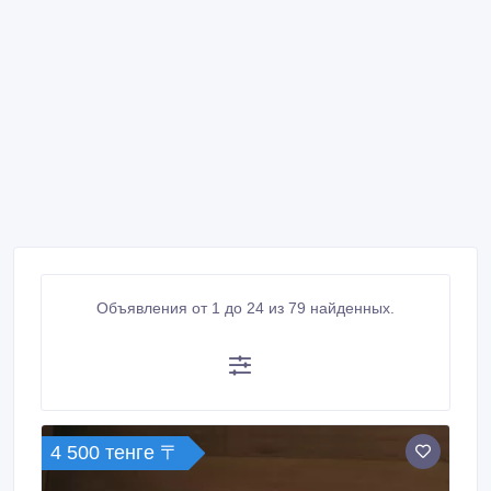
Объявления от 1 до 24 из 79 найденных.
4 500 тенге 〒