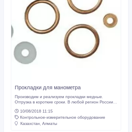
Прокладки для манометра
Производим и реализуем прокладки медные.
Отгрузка в короткие сроки. В любой регион России и
за рубеж. Безналичный расчет. Гарантия,
10/08/2018 11:15
производитель, не требует обязательной
Контрольное-измерительное оборудование
сертификации..
Казахстан, Алматы