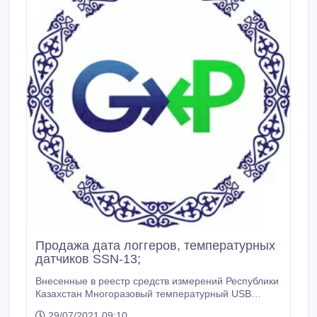
Продажа дата логгеров, температурных
датчиков SSN-13;
Внесенные в реестр средств измерений Республики
Казахстан Многоразовый температурный USB
датчик Диапазон измерений -35… 80С Погрешность
29/07/2021 09:10