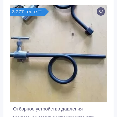
3 277 тенге 〒
Отборное устройство давления