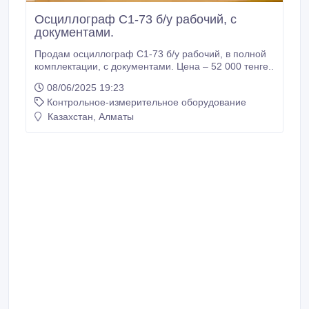
Осциллограф С1-73 б/у рабочий, с
документами.
Продам осциллограф С1-73 б/у рабочий, в полной
комплектации, с документами. Цена – 52 000 тенге..
08/06/2025 19:23
Контрольное-измерительное оборудование
Казахстан, Алматы