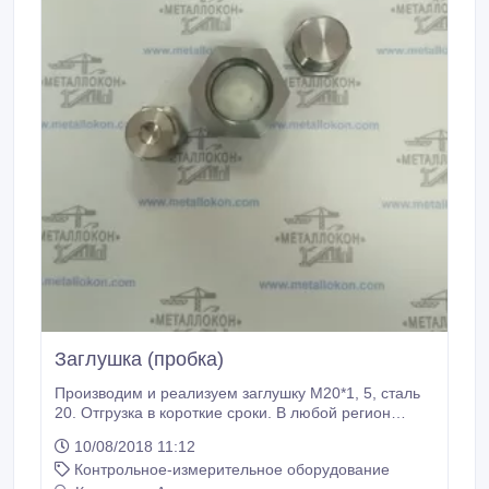
Заглушка (пробка)
Производим и реализуем заглушку М20*1, 5, сталь
20. Отгрузка в короткие сроки. В любой регион
России и за рубеж. Безналичный расчет. Гарантия,
10/08/2018 11:12
производитель, не требует обязательной
Контрольное-измерительное оборудование
сертификации..