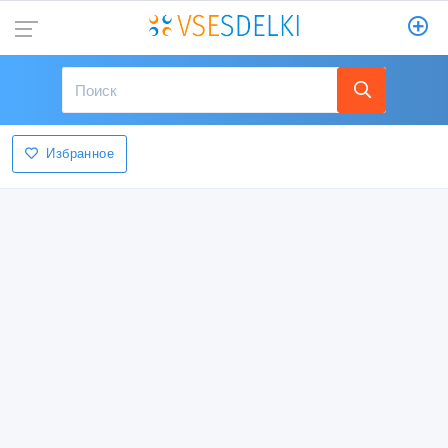
Избранное