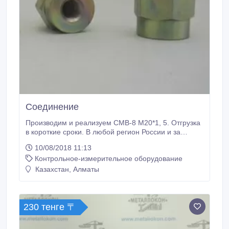
Соединение
Производим и реализуем СМВ-8 М20*1, 5. Отгрузка
в короткие сроки. В любой регион России и за
рубеж. Безналичный расчет. Гарантия,
10/08/2018 11:13
производитель, не требует обязательной
Контрольное-измерительное оборудование
сертификации..
Казахстан, Алматы
230 тенге 〒