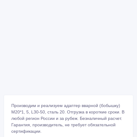
Производим и реализуем адаптер вварной (бобышку)
М20*1, 5, L30-50, сталь 20. Отгрузка в короткие сроки. В
любой регион России и за рубеж. Безналичный расчет.
Гарантия, производитель, не требует обязательной
сертификации.