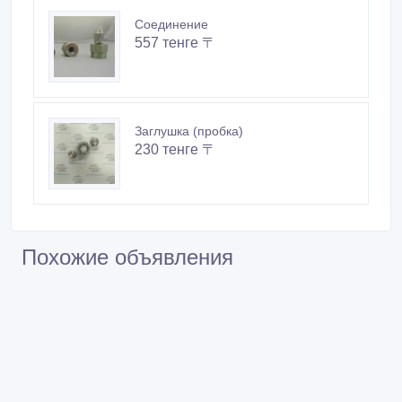
Соединение
557 тенге 〒
Заглушка (пробка)
230 тенге 〒
Похожие объявления