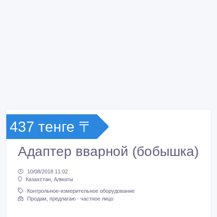
437 тенге 〒
Адаптер вварной (бобышка)
10/08/2018 11:02
Казахстан, Алматы
Контрольное-измерительное оборудование
Продам, предлагаю - частное лицо