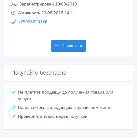
Зарегистрирован 10/08/2018
Активность 20/08/2018 14:11
+79033220186
Связаться
Покупайте безопасно
Не платите продавцу до получения товара или
услуги
Встречайтесь с продавцом в публичном месте
Проверяйте товар перед покупкой