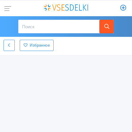
Избранное