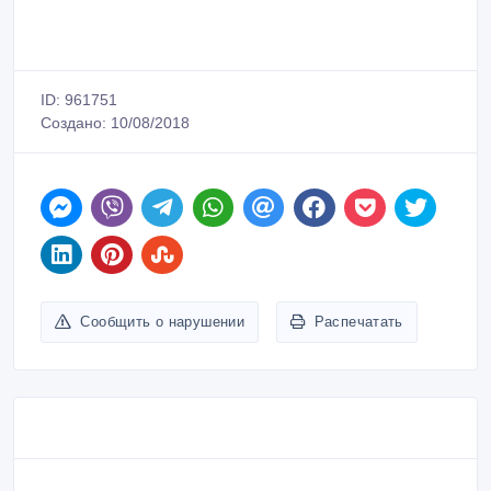
ID: 961751
Создано: 10/08/2018
Сообщить о нарушении
Распечатать