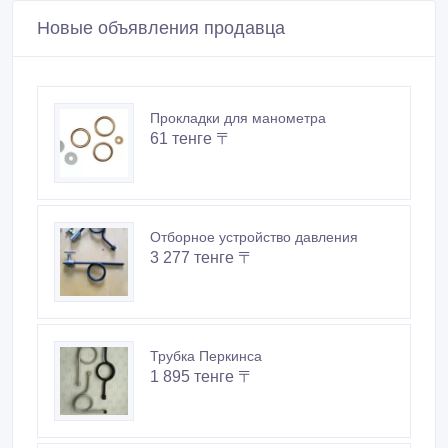
Новые объявления продавца
Прокладки для манометра
61 тенге 〒
Отборное устройство давления
3 277 тенге 〒
Трубка Перкинса
1 895 тенге 〒