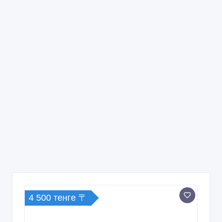
4 500 тенге 〒