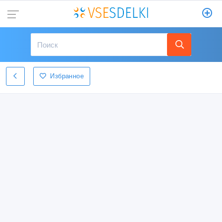
Избранное