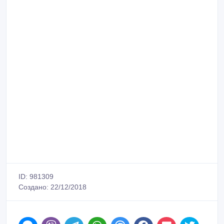
ID: 981309
Создано: 22/12/2018