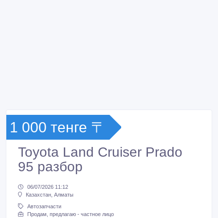
1 000 тенге 〒
Toyota Land Cruiser Prado
95 разбор
06/07/2026 11:12
Казахстан, Алматы
Автозапчасти
Продам, предлагаю - частное лицо