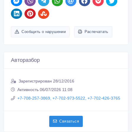
Сообщить о нарушении
Распечатать
Авторазбор
Зарегистрирован 28/12/2016
Активность 06/07/2026 11:08
+7-708-257-3869, +7-702-973-5522, +7-702-426-3765
Связаться