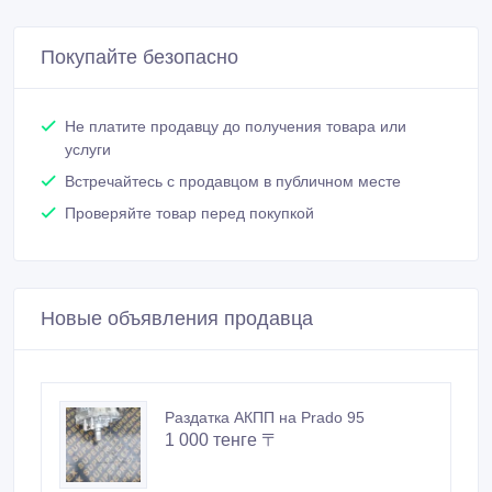
Покупайте безопасно
Не платите продавцу до получения товара или
услуги
Встречайтесь с продавцом в публичном месте
Проверяйте товар перед покупкой
Новые объявления продавца
Раздатка АКПП на Prado 95
1 000 тенге 〒