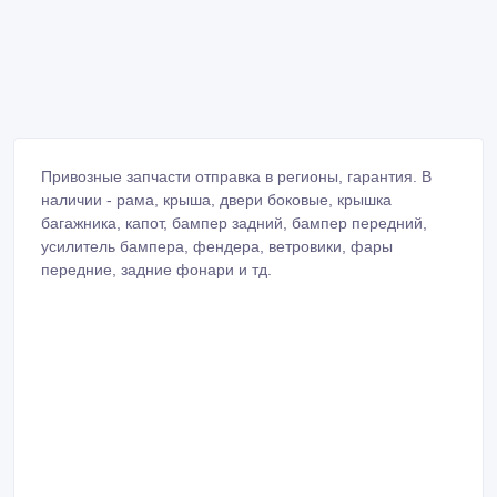
Привозные запчасти отправка в регионы, гарантия. В
наличии - рама, крыша, двери боковые, крышка
багажника, капот, бампер задний, бампер передний,
усилитель бампера, фендера, ветровики, фары
передние, задние фонари и тд.