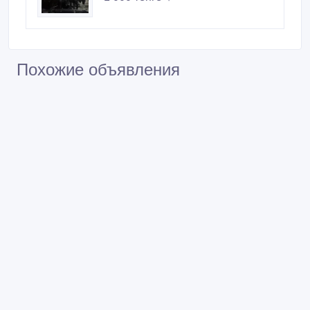
Похожие объявления