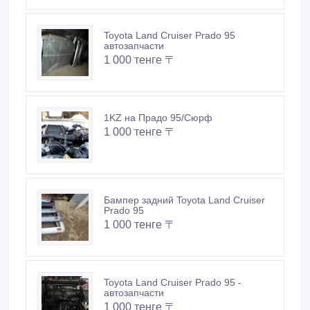
Toyota Land Cruiser Prado 95
автозапчасти
1 000 тенге 〒
1KZ на Прадо 95/Сюрф
1 000 тенге 〒
Бампер задний Toyota Land Cruiser
Prado 95
1 000 тенге 〒
Toyota Land Cruiser Prado 95 -
автозапчасти
1 000 тенге 〒