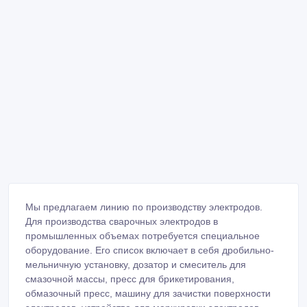
Мы предлагаем линию по производству электродов.
Для производства сварочных электродов в
промышленных объемах потребуется специальное
оборудование. Его список включает в себя дробильно-
мельничную установку, дозатор и смеситель для
смазочной массы, пресс для брикетирования,
обмазочный пресс, машину для зачистки поверхности