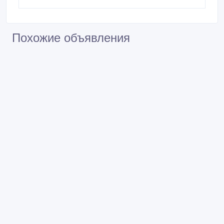
Похожие объявления