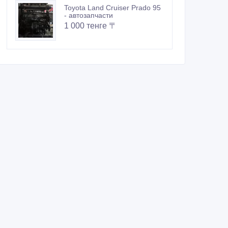
Toyota Land Cruiser Prado 95
- автозапчасти
1 000 тенге 〒