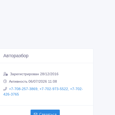
Авторазбор
Зарегистрирован 28/12/2016
Активность 06/07/2026 11:08
+7-708-257-3869, +7-702-973-5522, +7-702-
426-3765
Связаться