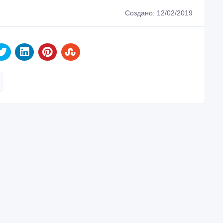
Создано: 12/02/2019