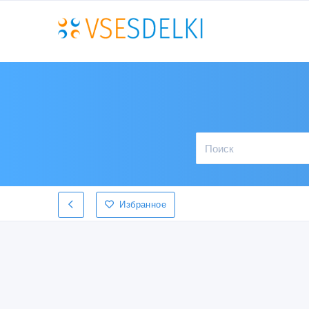
Избранное