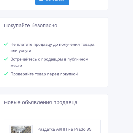
Покупайте безопасно
Не платите продавцу до получения товара
или услуги
Встречайтесь с продавцом в публичном
месте
Проверяйте товар перед покупкой
Новые объявления продавца
Раздатка АКПП на Prado 95