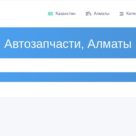
Казахстан
Алматы
Кате
Автозапчасти, Алматы