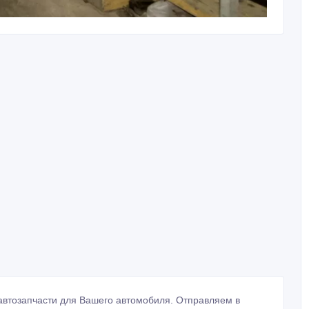
 автозапчасти для Вашего автомобиля. Отправляем в