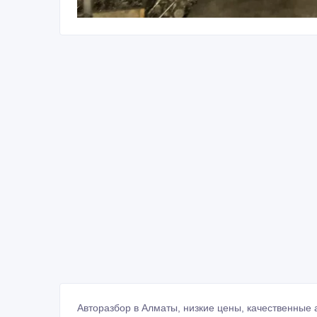
Авторазбор в Алматы, низкие цены, качественные