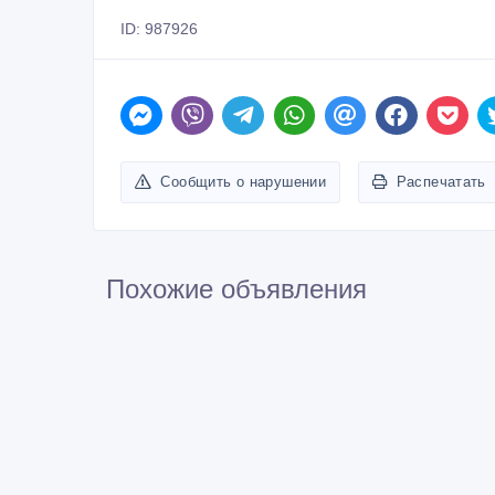
ID: 987926
Сообщить о нарушении
Распечатать
Похожие объявления