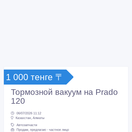
1 000 тенге 〒
Тормозной вакуум на Prado
120
06/07/2026 11:12
Казахстан, Алматы
Автозапчасти
Продам, предлагаю - частное лицо