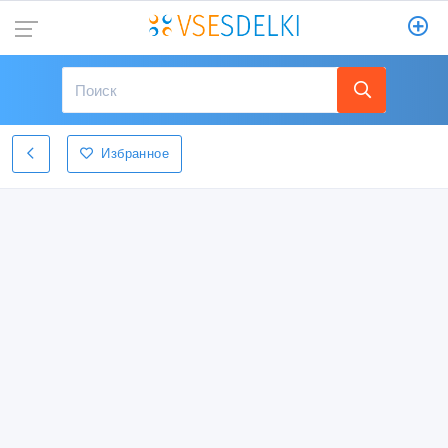
Избранное