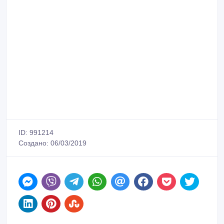
ID: 991214
Создано: 06/03/2019