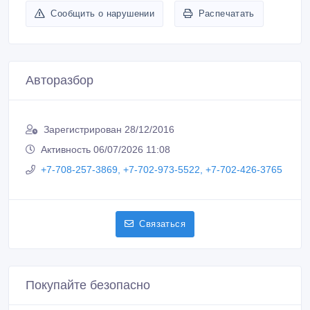
Сообщить о нарушении
Распечатать
Авторазбор
Зарегистрирован 28/12/2016
Активность 06/07/2026 11:08
+7-708-257-3869, +7-702-973-5522, +7-702-426-3765
Связаться
Покупайте безопасно