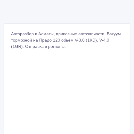
Авторазбор в Алматы, привозные автозапчасти. Вакуум
тормозной на Прадо 120 обьем V-3.0 (1KD), V-4.0
(1GR). Отправка в регионы.