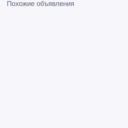
Похожие объявления