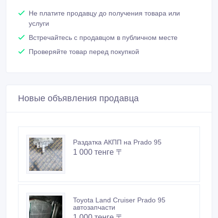
Не платите продавцу до получения товара или
услуги
Встречайтесь с продавцом в публичном месте
Проверяйте товар перед покупкой
Новые объявления продавца
Раздатка АКПП на Prado 95
1 000 тенге 〒
Toyota Land Cruiser Prado 95
автозапчасти
1 000 тенге 〒