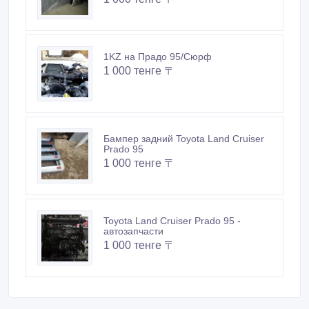
1KZ на Прадо 95/Сюрф
1 000 тенге 〒
Бампер задний Toyota Land Cruiser
Prado 95
1 000 тенге 〒
Toyota Land Cruiser Prado 95 -
автозапчасти
1 000 тенге 〒