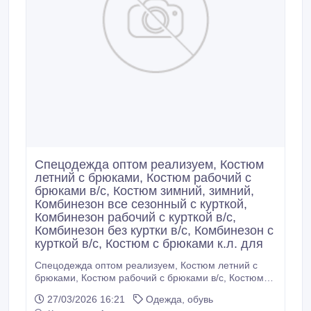
Спецодежда оптом реализуем, Костюм
летний с брюками, Костюм рабочий с
брюками в/с, Костюм зимний, зимний,
Комбинезон все сезонный с курткой,
Комбинезон рабочий с курткой в/с,
Комбинезон без куртки в/с, Комбинезон с
курткой в/с, Костюм с брюками к.л. для
Спецодежда оптом реализуем, Костюм летний с
брюками, Костюм рабочий с брюками в/с, Костюм
зимний, зимний, Комбинезон все сезонный с
27/03/2026 16:21
Одежда, обувь
курткой, Комбинезон рабочий с курткой в/с,