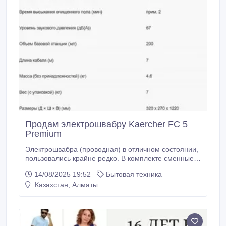
Продам электрошвабру Kaercher FC 5
Premium
Электрошвабра (проводная) в отличном состоянии,
пользовались крайне редко. В комплекте сменные
валики и фирменное моющее средство, с
14/08/2025 19:52
Бытовая техника
коробкой..
Казахстан, Алматы