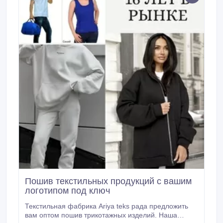
Пошив текстильных продукций с вашим
логотипом под ключ
Текстильная фабрика Ariya teks рада предложить
вам оптом пошив трикотажных изделий. Наша