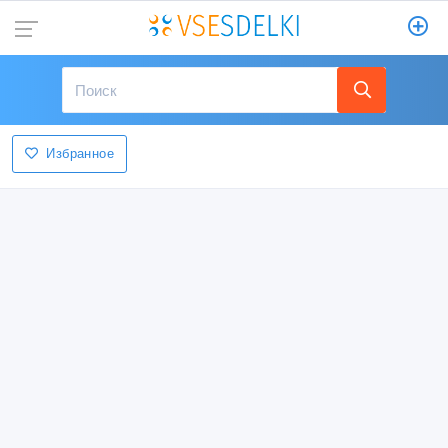
Избранное