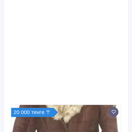
20 000 тенге 〒