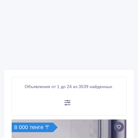
Объявления от 1 до 24 из 3539 найденных.
8 000 тенге 〒