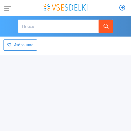
Избранное