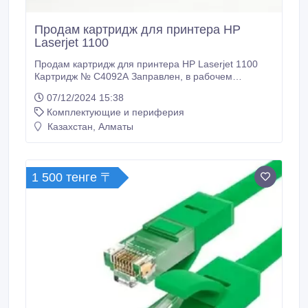
Продам картридж для принтера HP
Laserjet 1100
Продам картридж для принтера HP Laserjet 1100
Картридж № С4092А Заправлен, в рабочем
состоянии.
07/12/2024 15:38
Комплектующие и периферия
Казахстан, Алматы
1 500 тенге 〒