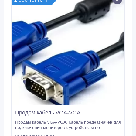
Продам кабель VGA-VGA
Продам кабель VGA-VGA. Кабель предназначен для
подключения мониторов к устройствам по
стандарту видеоинтерфейса VGA и для передачи