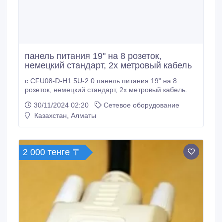
панель питания 19" на 8 розеток,
немецкий стандарт, 2х метровый кабель
с CFU08-D-H1.5U-2.0 панель питания 19" на 8
розеток, немецкий стандарт, 2х метровый кабель.
30/11/2024 02:20
Сетевое оборудование
Казахстан, Алматы
2 000 тенге 〒