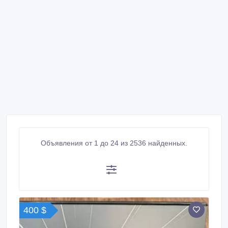
Объявления от 1 до 24 из 2536 найденных.
400 $