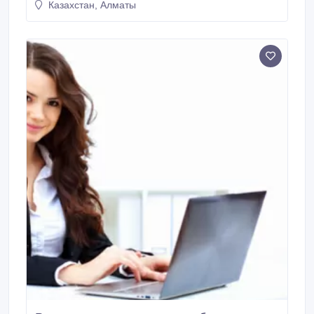
Казахстан, Алматы