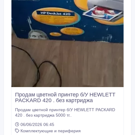
Продам цветной принтер б/У HEWLETT
PACKARD 420 . без картриджа
Продам цветной принтер б/У HEWLETT PACKARD
420 . без картриджа 5000 тг..
06/06/2026 06:45
Комплектующие и периферия