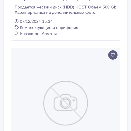
Продается жёсткий диск (HDD) HGST Объём 500 Gb
Характеристики на дополнительных фото.
07/12/2024 15:34
Комплектующие и периферия
Казахстан, Алматы