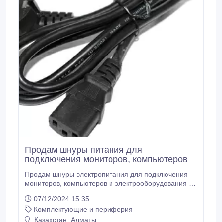
Продам шнуры питания для
подключения мониторов, компьютеров
Продам шнуры электропитания для подключения
мониторов, компьютеров и электрооборудования к
сети Длина кабеля: 1, 5 м Вилка: Евро Цвет:
07/12/2024 15:35
чёрный.
Комплектующие и периферия
Казахстан, Алматы