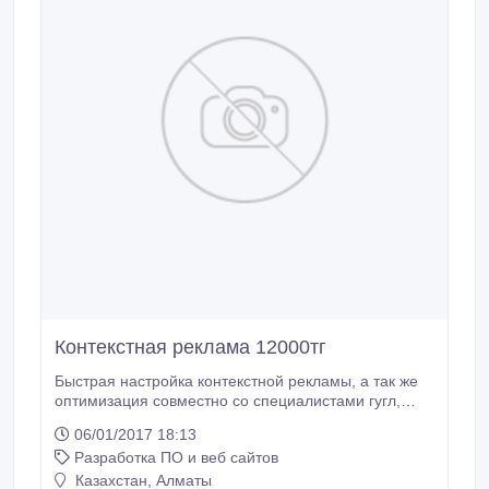
Контекстная реклама 12000тг
Быстрая настройка контекстной рекламы, а так же
оптимизация совместно со специалистами гугл,
цена 12000тг.
06/01/2017 18:13
Разработка ПО и веб сайтов
Казахстан, Алматы