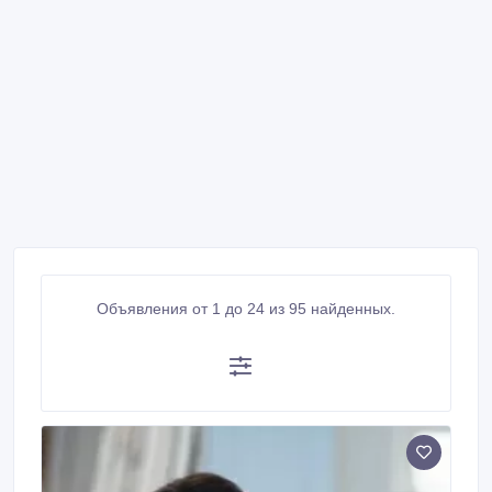
Объявления от 1 до 24 из 95 найденных.