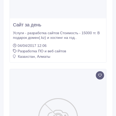
Сайт за день
Услуги - разработка сайтов Стоимость - 15000 тг. В
подарок домен(.kz) и хостинг на год..
04/04/2017 12:06
Разработка ПО и веб сайтов
Казахстан, Алматы