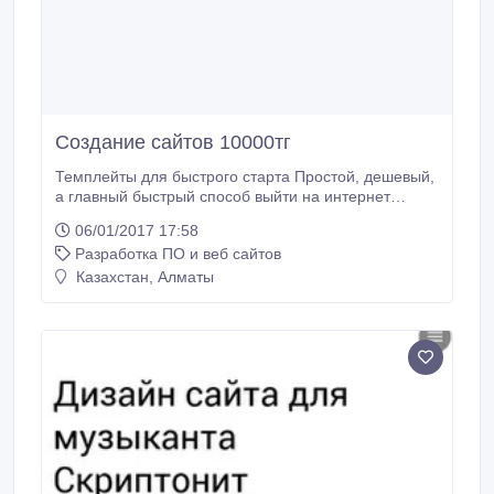
Создание сайтов 10000тг
Темплейты для быстрого старта Простой, дешевый,
а главный быстрый способ выйти на интернет
рынок, цена 10000!.
06/01/2017 17:58
Разработка ПО и веб сайтов
Казахстан, Алматы