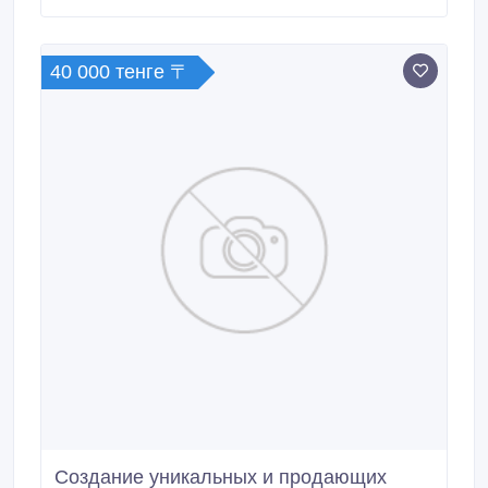
40 000 тенге 〒
Создание уникальных и продающих