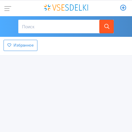
Избранное