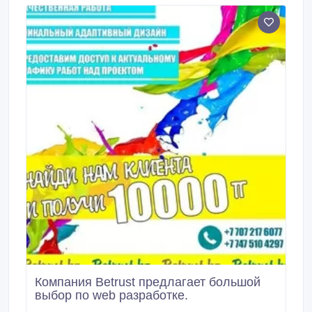
Компания Betrust предлагает большой
выбор по web разработке.