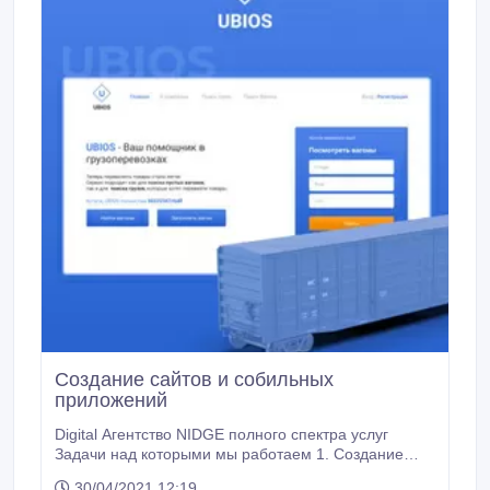
Создание сайтов и собильных
приложений
Digital Агентство NIDGE полного спектра услуг
Задачи над которыми мы работаем 1. Создание
сайтов, лендинг пейдж, интернет магазин,
30/04/2021 12:19