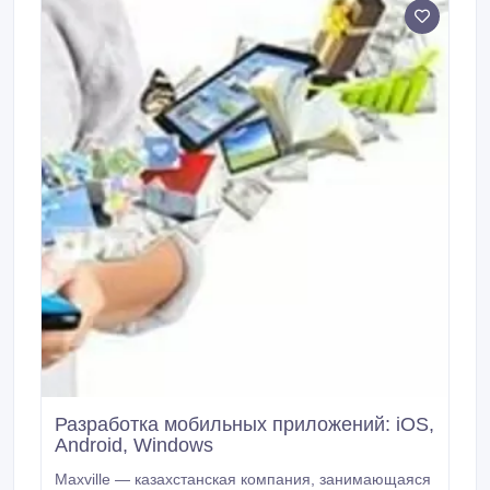
Разработка мобильных приложений: iOS,
Android, Windows
Maxville — казахстанская компания, занимающаяся