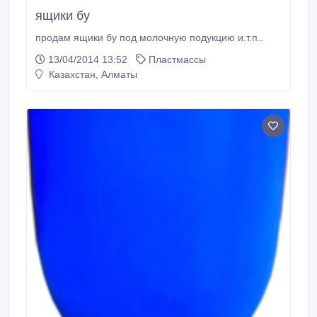
ящики бу
продам ящики бу под молочную подукцию и.т.п..
13/04/2014 13:52
Пластмассы
Казахстан, Алматы