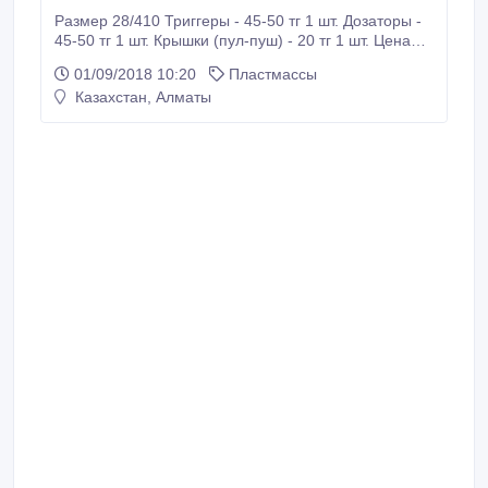
Размер 28/410 Триггеры - 45-50 тг 1 шт. Дозаторы -
45-50 тг 1 шт. Крышки (пул-пуш) - 20 тг 1 шт. Цена
договорная, зависит от объема партии..
01/09/2018 10:20
Пластмассы
Казахстан, Алматы