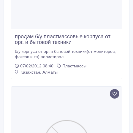
продам б/у пластмассовые корпуса от
орг. и бытовой техники
б/у корпуса от орг.и бытовой техники(от мониторов,
факсов и тп).полистирол.
07/02/2012 08:40
Пластмассы
Казахстан, Алматы