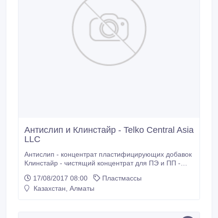
Антислип и Клинстайр - Telko Central Asia
LLC
Антислип - концентрат пластифицирующих добавок
Клинстайр - чистящий концентрат для ПЭ и ПП -
концентрат пластифицирующих добавок.
17/08/2017 08:00
Пластмассы
Казахстан, Алматы