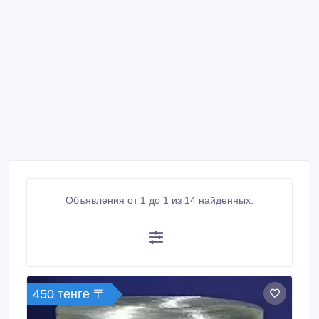
Объявления от 1 до 1 из 14 найденных.
450 тенге 〒