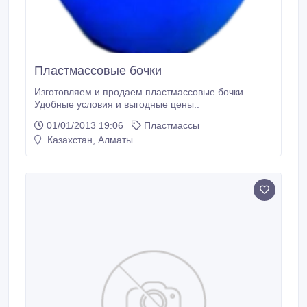
Пластмассовые бочки
Изготовляем и продаем пластмассовые бочки.
Удобные условия и выгодные цены..
01/01/2013 19:06
Пластмассы
Казахстан, Алматы