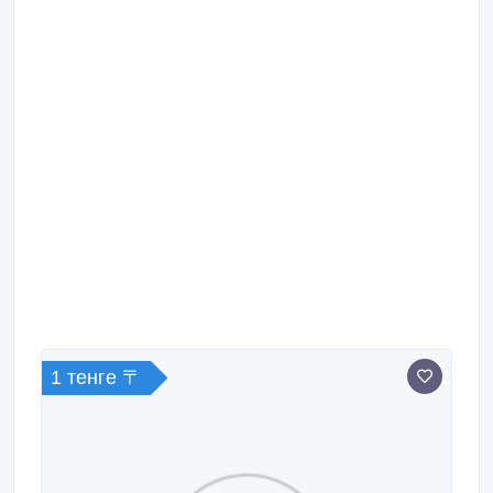
1 тенге 〒