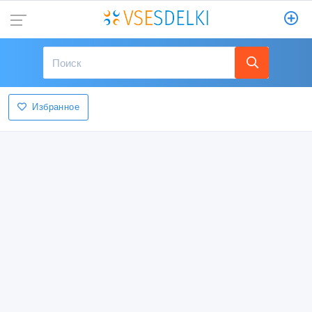
Избранное