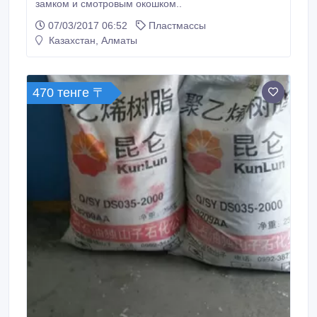
замком и смотровым окошком..
07/03/2017 06:52
Пластмассы
Казахстан, Алматы
470 тенге 〒