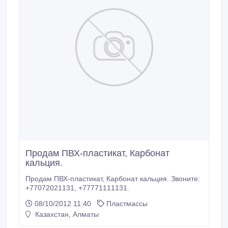
Продам ПВХ-пластикат, Карбонат
кальция.
Продам ПВХ-пластикат, Карбонат кальция. Звоните:
+77072021131, +77771111131.
08/10/2012 11:40
Пластмассы
Казахстан, Алматы