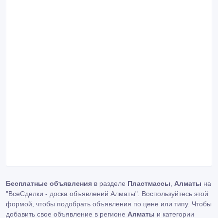
Бесплатные объявления
в разделе
Пластмассы
,
Алматы
на
"ВсеСделки - доска объявлений Алматы". Воспользуйтесь этой
формой, чтобы подобрать объявления по цене или типу. Чтобы
добавить свое объявление в регионе
Алматы
и категории