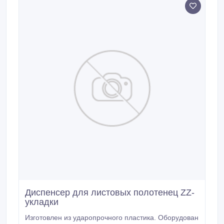
Диспенсер для листовых полотенец ZZ-
укладки
Изготовлен из ударопрочного пластика. Оборудован