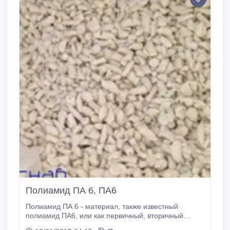
Полиамид ПА 6, ПА6
Полиамид ПА 6 - материал, также известный
полиамид ПА6, или как первичный, вторичный
полиамид. Полиамид ПА 6 - базовое сырье для