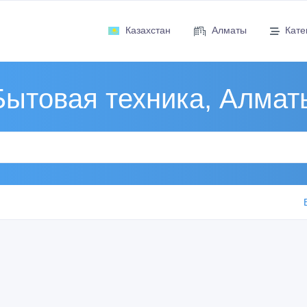
Казахстан
Алматы
Кате
Бытовая техника, Алмат