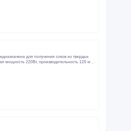
едназначена для получения соков из твердых