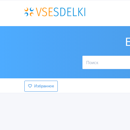
Избранное