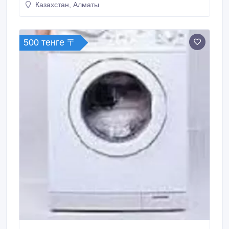
Казахстан, Алматы
500 тенге 〒