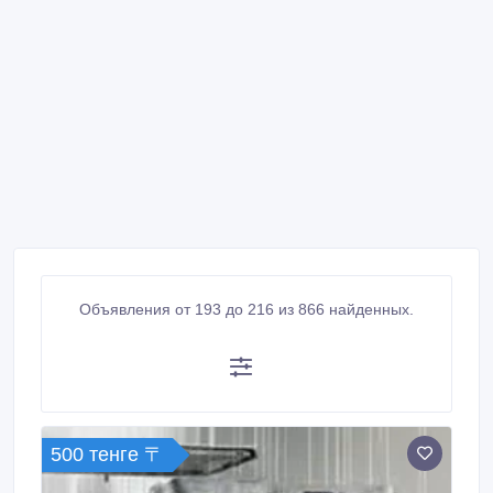
Объявления от 193 до 216 из 866 найденных.
500 тенге 〒