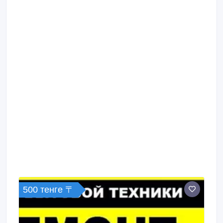
500 тенге 〒