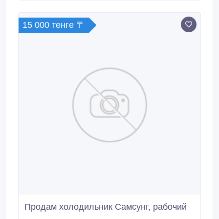
Выезд и Диагностика Бесплатно! Принимаем.
15 000 тенге 〒
Продам холодильник Самсунг, рабочий