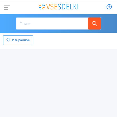
Избранное