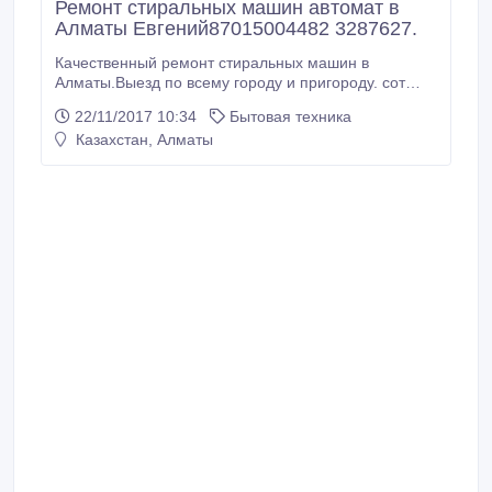
Ремонт стиральных машин автомат в
Алматы Евгений87015004482 3287627.
Качественный ремонт стиральных машин в
Алматы.Выезд по всему городу и пригороду. сот
87015004482 тел 3287627.
22/11/2017 10:34
Бытовая техника
Казахстан, Алматы