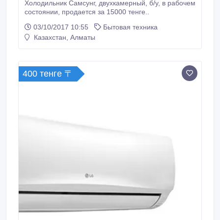
Холодильник Самсунг, двухкамерный, б/у, в рабочем
состоянии, продается за 15000 тенге..
03/10/2017 10:55
Бытовая техника
Казахстан, Алматы
400 тенге 〒