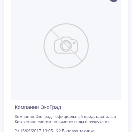
Компания ЭкоГрад
Компания ЭкоГрад - официальный представитель в
Казахстане систем по очистке воды и воздуха от
мировых производителей. Продукция разработана с
16/06/2017 13:05
Бытовая техника