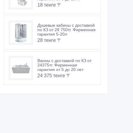
18 тенге 〒
Душевые кабины с доставкой
по КЗ от 28 750тг. Фирменная
гарантия 5-20л
28 тенге 〒
Ванны с доставкой по КЗ от
24375тг. Фирменная
гарантия от 5 до 20 лет
24 375 тенге 〒