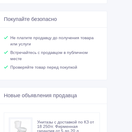
Покупайте безопасно
Не платите продавцу до получения товара
или услуги
Встречайтесь с продавцом в публичном
месте
Проверяйте товар перед покупкой
Новые объявления продавца
Унитазы с доставкой по КЗ от
18 250тг. Фирменная
гарантия от 5 до 20 л