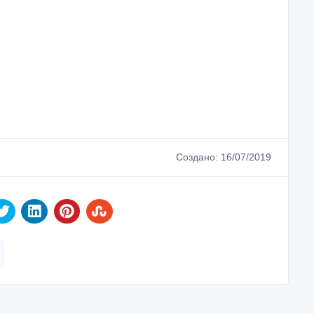
Создано: 16/07/2019