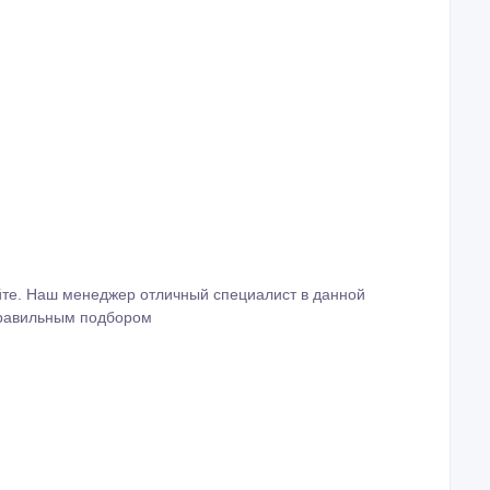
йте. Наш менеджер отличный специалист в данной
правильным подбором