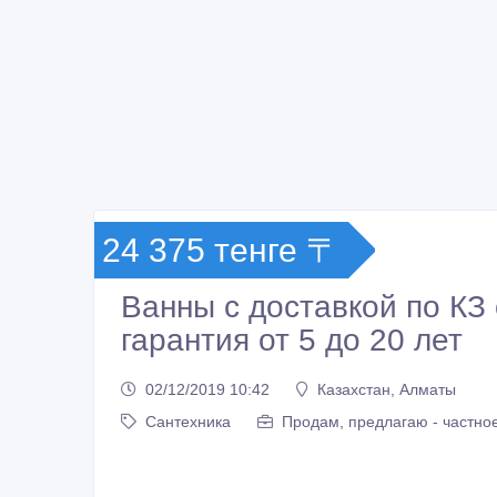
24 375 тенге 〒
Ванны с доставкой по КЗ
гарантия от 5 до 20 лет
02/12/2019 10:42
Казахстан, Алматы
Сантехника
Продам, предлагаю - частно