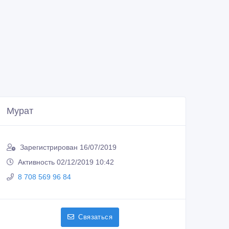
Мурат
Зарегистрирован 16/07/2019
Активность 02/12/2019 10:42
8 708 569 96 84
Связаться