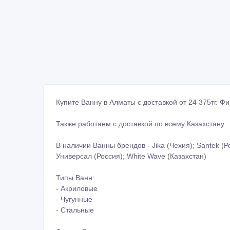
Купите Ванну в Алматы с доставкой от 24 375тг. Ф
Также работаем с доставкой по всему Казахстану
В наличии Ванны брендов - Jika (Чехия); Santek (Ро
Универсал (Россия); White Wave (Казахстан)
Типы Ванн:
- Акриловые
- Чугунные
- Стальные