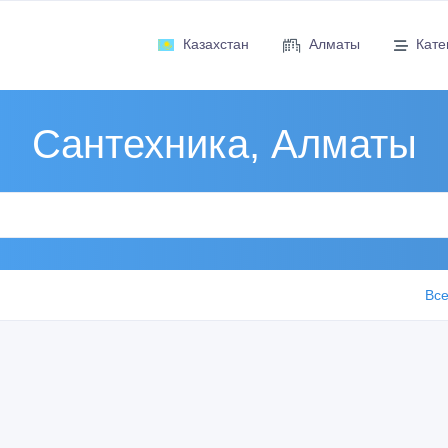
Казахстан
Алматы
Кате
Сантехника, Алматы
Все