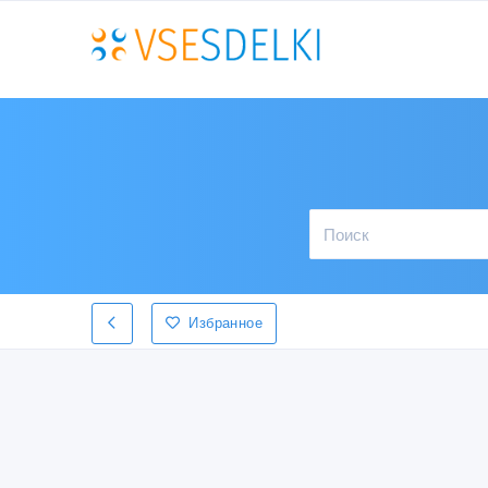
Избранное