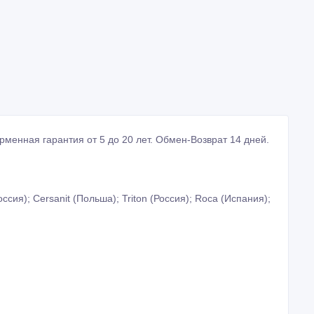
ирменная гарантия от 5 до 20 лет. Обмен-Возврат 14 дней.
ссия); Cersanit (Польша); Triton (Россия); Roca (Испания);