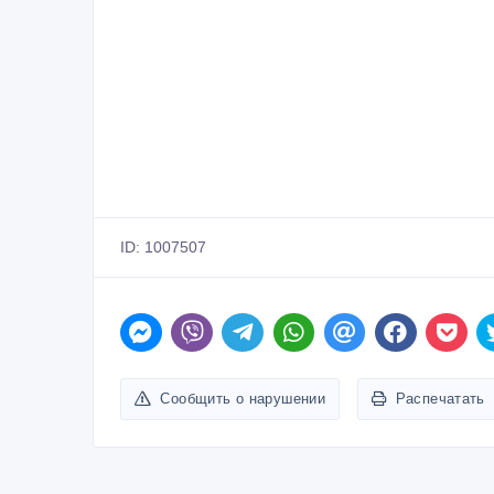
ID: 1007507
Сообщить о нарушении
Распечатать