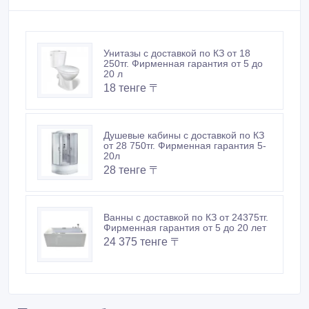
Новые объявления продавца
Унитазы с доставкой по КЗ от 18
250тг. Фирменная гарантия от 5 до
20 л
18 тенге 〒
Душевые кабины с доставкой по КЗ
от 28 750тг. Фирменная гарантия 5-
20л
28 тенге 〒
Ванны с доставкой по КЗ от 24375тг.
Фирменная гарантия от 5 до 20 лет
24 375 тенге 〒