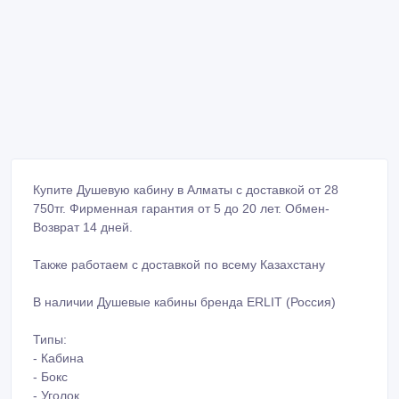
Купите Душевую кабину в Алматы с доставкой от 28
750тг. Фирменная гарантия от 5 до 20 лет. Обмен-
Возврат 14 дней.
Также работаем с доставкой по всему Казахстану
В наличии Душевые кабины бренда ERLIT (Россия)