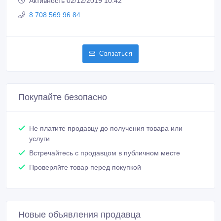
Зарегистрирован 16/07/2019
Активность 02/12/2019 10:42
8 708 569 96 84
Связаться
Покупайте безопасно
Не платите продавцу до получения товара или
услуги
Встречайтесь с продавцом в публичном месте
Проверяйте товар перед покупкой