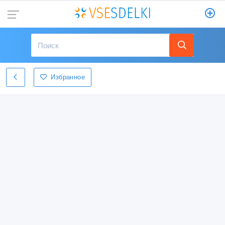
Избранное