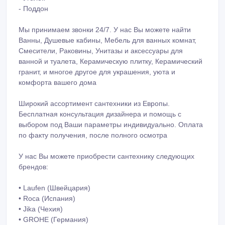
Типы:
- Кабина
- Бокс
- Уголок
- Поддон
Мы принимаем звонки 24/7. У нас Вы можете найти
Ванны, Душевые кабины, Мебель для ванных комнат,
Смесители, Раковины, Унитазы и аксессуары для
ванной и туалета, Керамическую плитку, Керамический
гранит, и многое другое для украшения, уюта и
комфорта вашего дома
Широкий ассортимент сантехники из Европы.
Бесплатная консультация дизайнера и помощь с
выбором под Ваши параметры индивидуально. Оплата
по факту получения, после полного осмотра
У нас Вы можете приобрести сантехнику следующих
брендов: