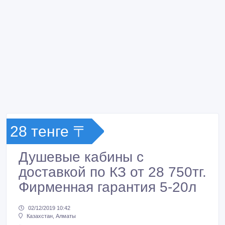
28 тенге 〒
Душевые кабины с
доставкой по КЗ от 28 750тг.
Фирменная гарантия 5-20л
02/12/2019 10:42
Казахстан, Алматы