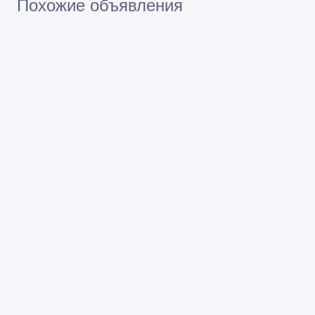
Похожие объявления