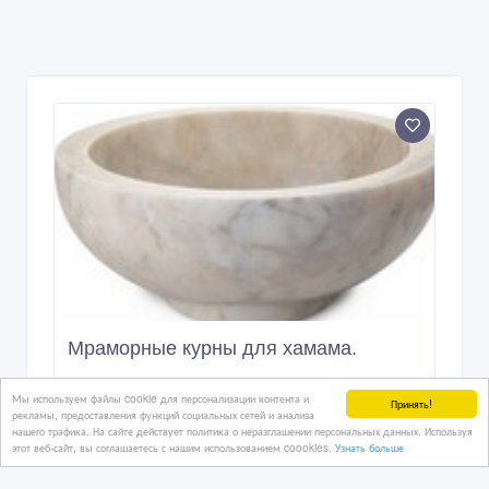
Мы используем файлы cookie для персонализации контента и
Принять!
рекламы, предоставления функций социальных сетей и анализа
нашего трафика. На сайте действует политика о неразглашении персональных данных. Используя
этот веб-сайт, вы соглашаетесь с нашим использованием coookies.
Узнать больше
Мраморные курны для хамама.