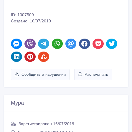
ID: 1007509
Создано: 16/07/2019
Сообщить о нарушении
Распечатать
Мурат