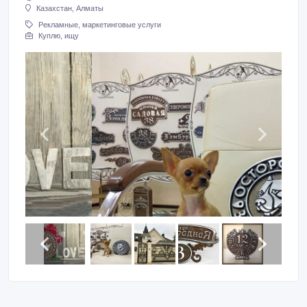
Казахстан, Алматы
Рекламные, маркетинговые услуги
Куплю, ищу