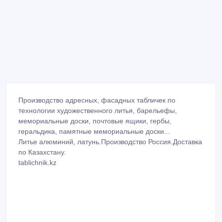
Производство адресных, фасадных табличек по
технологии художественного литья, барельефы,
мемориальные доски, почтовые ящики, гербы,
геральдика, памятные мемориальные доски...
Литье алюминий, латунь.Производство Россия.Доставка
по Казахстану.