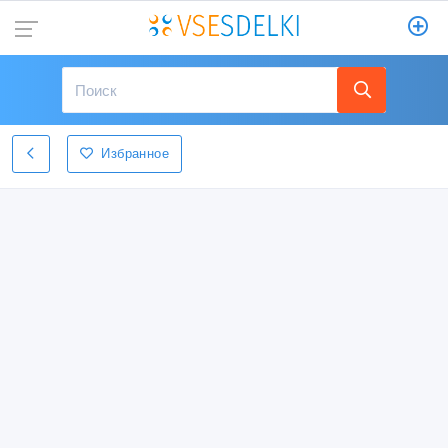
Избранное