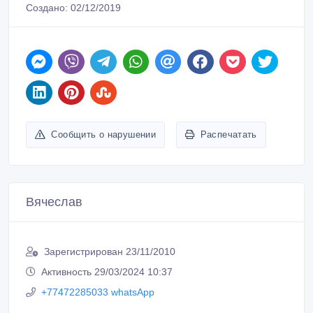
ID: 1022691
Создано: 02/12/2019
Сообщить о нарушении
Распечатать
Вячеслав