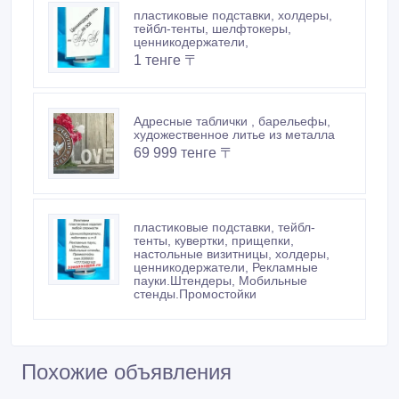
Новые объявления продавца
пластиковые подставки, холдеры,
тейбл-тенты, шелфтокеры,
ценникодержатели,
1 тенге 〒
Адресные таблички , барельефы,
художественное литье из металла
69 999 тенге 〒
пластиковые подставки, тейбл-
тенты, кувертки, прищепки,
настольные визитницы, холдеры,
ценникодержатели, Рекламные