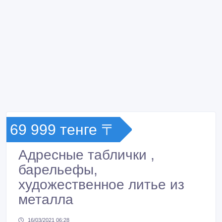
69 999 тенге 〒
Адресные таблички ,
барельефы,
художественное литье из
металла
16/03/2021 06:28