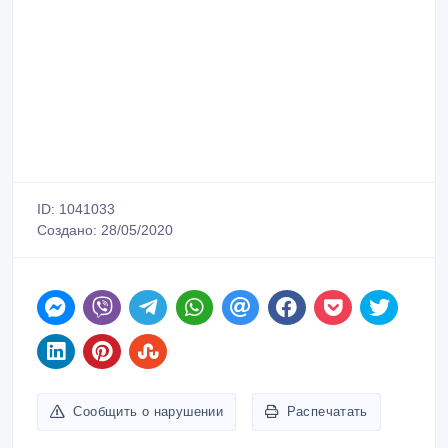
ID: 1041033
Создано: 28/05/2020
Сообщить о нарушении
Распечатать