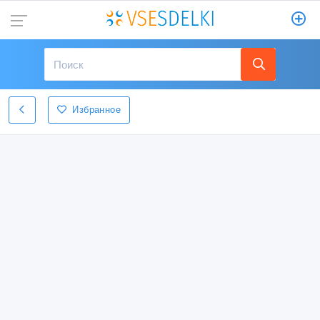
Избранное