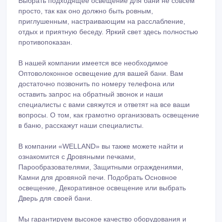
приглушенным, настраивающим на расслабление,
отдых и приятную беседу. Яркий свет здесь полностью
противопоказан.
В нашей компании имеется все необходимое
Оптоволоконное освещение для вашей бани. Вам
достаточно позвонить по номеру телефона или
оставить запрос на обратный звонок и наши
специалисты с вами свяжутся и ответят на все ваши
вопросы. О том, как грамотно организовать освещение
в баню, расскажут наши специалисты.
В компании «WELLAND» вы также можете найти и
ознакомится с Дровяными печками,
Парообразователями, Защитными ограждениями,
Камни для дровяной печи. Подобрать Основное
освещение, Декоративное освещение или выбрать
Дверь для своей бани.
Мы гарантируем высокое качество оборудования и
оперативное обслуживание. Звоните нам!