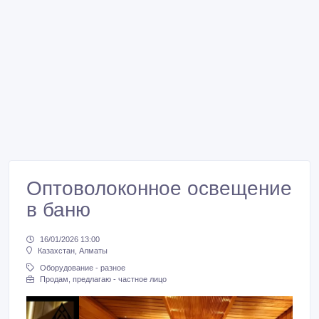
Оптоволоконное освещение
в баню
16/01/2026 13:00
Казахстан, Алматы
Оборудование - разное
Продам, предлагаю - частное лицо