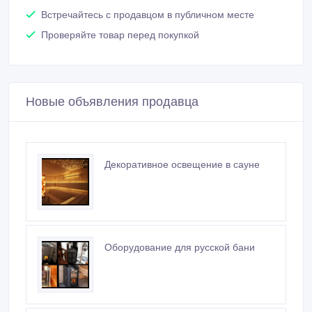
Проверяйте товар перед покупкой
Новые объявления продавца
Декоративное освещение в сауне
Оборудование для русской бани
Электрическая печь для финской