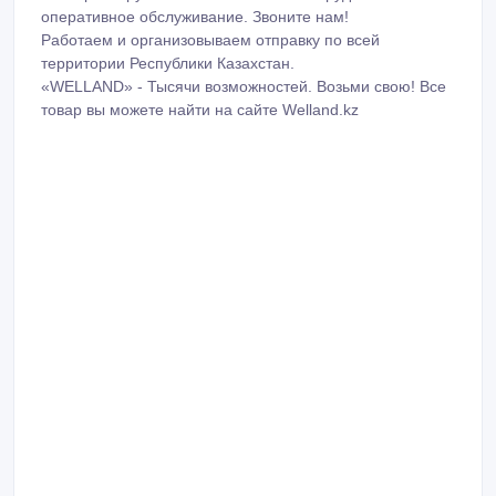
Работаем и организовываем отправку по всей
территории Республики Казахстан.
«WELLAND» - Тысячи возможностей. Возьми свою! Все
товар вы можете найти на сайте Welland.kz