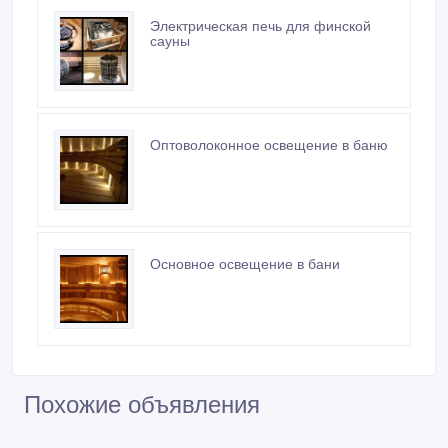
сауны
Оптоволоконное освещение в баню
Основное освещение в бани
Похожие объявления