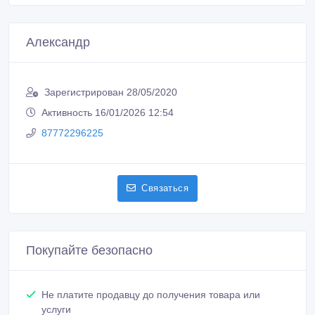
Александр
Зарегистрирован 28/05/2020
Активность 16/01/2026 12:54
87772296225
Связаться
Покупайте безопасно
Не платите продавцу до получения товара или
услуги
Встречайтесь с продавцом в публичном месте