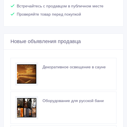
Проверяйте товар перед покупкой
Новые объявления продавца
Декоративное освещение в сауне
Оборудование для русской бани
Электрическая печь для финской