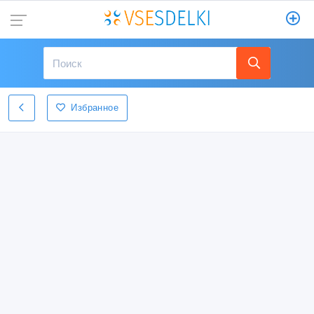
Избранное