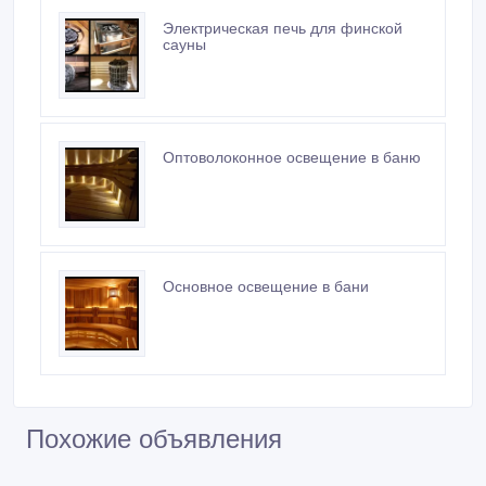
сауны
Оптоволоконное освещение в баню
Основное освещение в бани
Похожие объявления