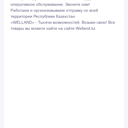
Работаем и организовываем отправку по всей
территории Республики Казахстан.
«WELLAND» - Тысячи возможностей. Возьми свою! Все
товары вы можете найти на сайте Welland.kz