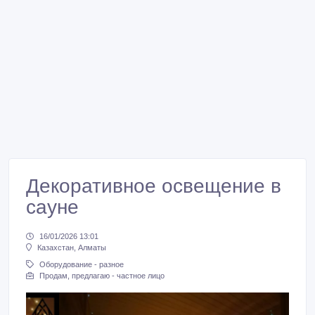
Декоративное освещение в
сауне
16/01/2026 13:01
Казахстан, Алматы
Оборудование - разное
Продам, предлагаю - частное лицо