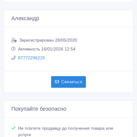
Александр
Зарегистрирован 28/05/2020
Активность 16/01/2026 12:54
87772296225
Связаться
Покупайте безопасно
Не платите продавцу до получения товара или
услуги
Встречайтесь с продавцом в публичном месте