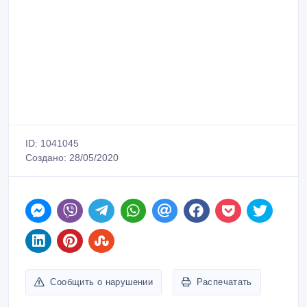
ID: 1041045
Создано: 28/05/2020
Сообщить о нарушении
Распечатать