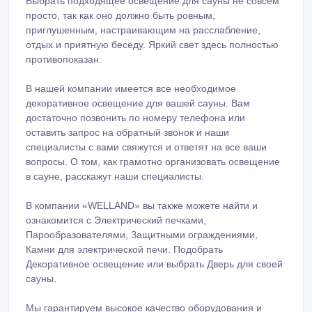
приглушенным, настраивающим на расслабление,
отдых и приятную беседу. Яркий свет здесь полностью
противопоказан.
В нашей компании имеется все необходимое
декоративное освещение для вашей сауны. Вам
достаточно позвонить по номеру телефона или
оставить запрос на обратный звонок и наши
специалисты с вами свяжутся и ответят на все ваши
вопросы. О том, как грамотно организовать освещение
в сауне, расскажут наши специалисты.
В компании «WELLAND» вы также можете найти и
ознакомится с Электрический печками,
Парообразователями, Защитными ограждениями,
Камни для электрической печи. Подобрать
Декоративное освещение или выбрать Дверь для своей
сауны.
Мы гарантируем высокое качество оборудования и
оперативное обслуживание. Звоните нам!