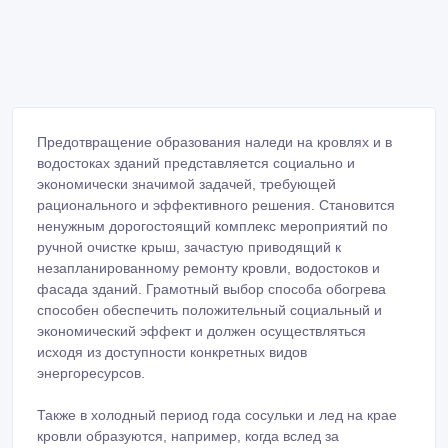
Предотвращение образования наледи на кровлях и в
водостоках зданий представляется социально и
экономически значимой задачей, требующей
рационального и эффективного решения. Становится
ненужным дорогостоящий комплекс мероприятий по
ручной очистке крыш, зачастую приводящий к
незапланированному ремонту кровли, водостоков и
фасада зданий. Грамотный выбор способа обогрева
способен обеспечить положительный социальный и
экономический эффект и должен осуществляться
исходя из доступности конкретных видов
энергоресурсов.
Также в холодный период года сосульки и лед на крае
кровли образуются, например, когда вслед за