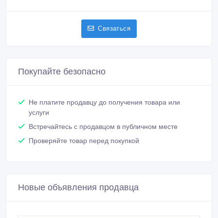
Связаться
Покупайте безопасно
Не платите продавцу до получения товара или
услуги
Встречайтесь с продавцом в публичном месте
Проверяйте товар перед покупкой
Новые объявления продавца