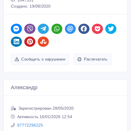
ID: 1047331
Создано: 19/08/2020
Сообщить о нарушении
Распечатать
Александр
Зарегистрирован 28/05/2020
Активность 16/01/2026 12:54
87772296225