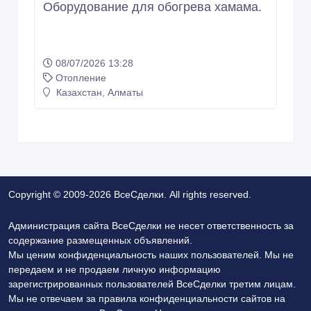
Оборудование для обогрева хамама.
08/07/2026 13:28
Отопление
Казахстан, Алматы
Copyright © 2009-2026 ВсеСделки. All rights reserved.
Администрация сайта ВсеСделки не несет ответственность за
содержание размещенных объявлений.
Мы ценим конфиденциальность наших пользователей. Мы не
передаем и не продаем личную информацию
зарегистрированных пользователей ВсеСделки третим лицам.
Мы не отвечаем за правила конфиденциальности сайтов на