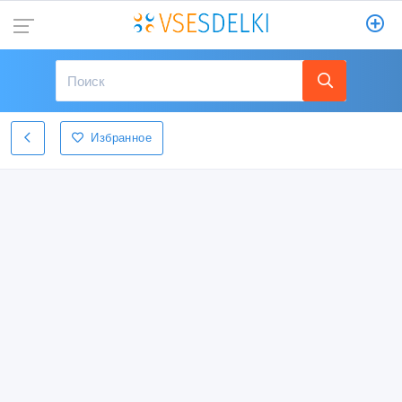
Избранное