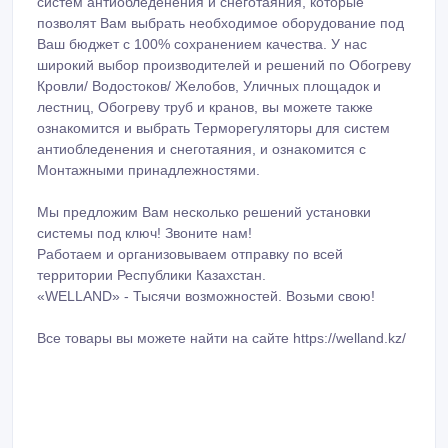
систем антиобледенения и снеготаяния, которые
позволят Вам выбрать необходимое оборудование под
Ваш бюджет с 100% сохранением качества. У нас
широкий выбор производителей и решений по Обогреву
Кровли/ Водостоков/ Желобов, Уличных площадок и
лестниц, Обогреву труб и кранов, вы можете также
ознакомится и выбрать Терморегуляторы для систем
антиобледенения и снеготаяния, и ознакомится с
Монтажными принадлежностями.
Мы предложим Вам несколько решений установки
системы под ключ! Звоните нам!
Работаем и организовываем отправку по всей
территории Республики Казахстан.
«WELLAND» - Тысячи возможностей. Возьми свою!
Все товары вы можете найти на сайте https://welland.kz/