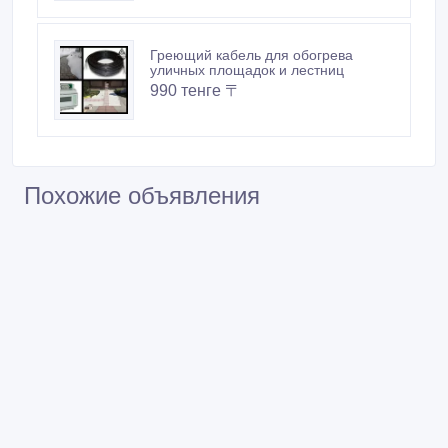
Греющий кабель для обогрева
уличных площадок и лестниц
990 тенге 〒
Похожие объявления