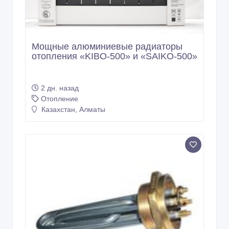
Мощные алюминиевые радиаторы
отопления «KIBO-500» и «SAIKO-500»
2 дн. назад
Отопление
Казахстан, Алматы