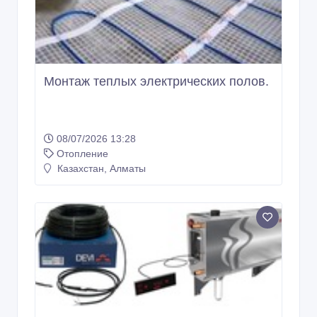
Монтаж теплых электрических полов.
08/07/2026 13:28
Отопление
Казахстан, Алматы