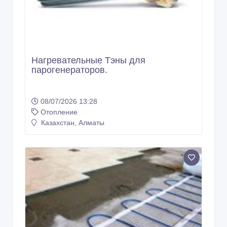
Нагревательные Тэны для
парогенераторов.
08/07/2026 13:28
Отопление
Казахстан, Алматы