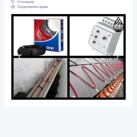
Отопление
Предложения фирм