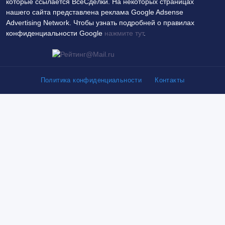
которые ссылается ВсеСделки. На некоторых страницах
нашего сайта представлена реклама Google Adsense
Advertising Network. Чтобы узнать подробней о правилах
конфиденциальности Google
нажмите тут
.
Политика конфиденциальности
Контакты