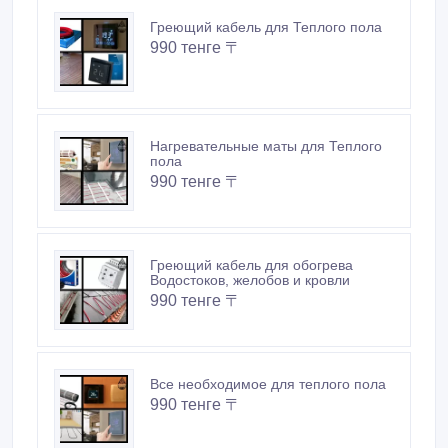
Греющий кабель для Теплого пола
990 тенге 〒
Нагревательные маты для Теплого
пола
990 тенге 〒
Греющий кабель для обогрева
Водостоков, желобов и кровли
990 тенге 〒
Все необходимое для теплого пола
990 тенге 〒