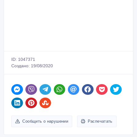
ID: 1047371
Создано: 19/08/2020
Сообщить о нарушении
Распечатать