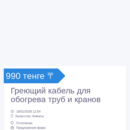
990 тенге 〒
Греющий кабель для
обогрева труб и кранов
16/01/2026 12:54
Казахстан, Алматы
Отопление
Предложения фирм