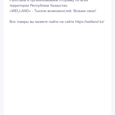
Работаем и организовываем отправку по всей
территории Республики Казахстан.
«WELLAND» - Тысячи возможностей. Возьми свою!
Все товары вы можете найти на сайте https://welland.kz/