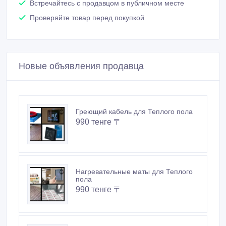
Встречайтесь с продавцом в публичном месте
Проверяйте товар перед покупкой
Новые объявления продавца
Греющий кабель для Теплого пола
990 тенге 〒
Нагревательные маты для Теплого
пола
990 тенге 〒