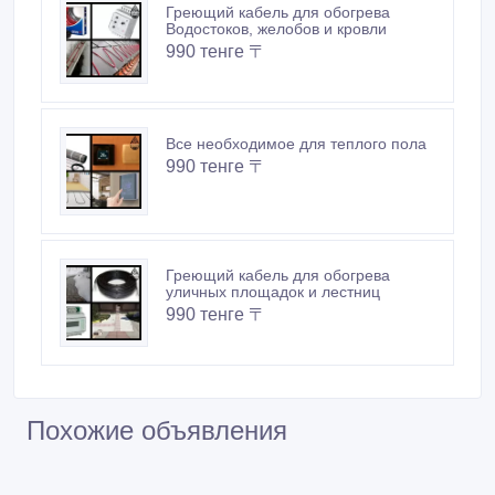
Греющий кабель для обогрева
Водостоков, желобов и кровли
990 тенге 〒
Все необходимое для теплого пола
990 тенге 〒
Греющий кабель для обогрева
уличных площадок и лестниц
990 тенге 〒
Похожие объявления