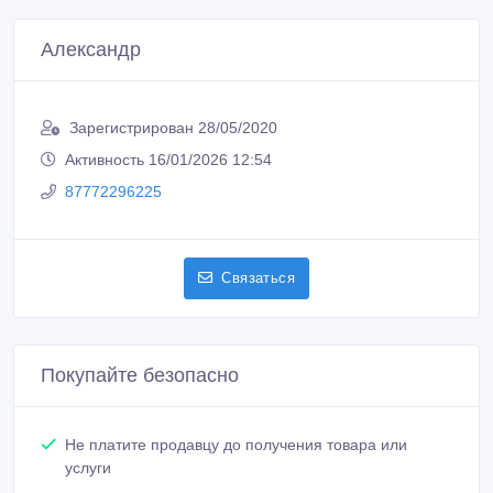
Александр
Зарегистрирован 28/05/2020
Активность 16/01/2026 12:54
87772296225
Связаться
Покупайте безопасно
Не платите продавцу до получения товара или
услуги