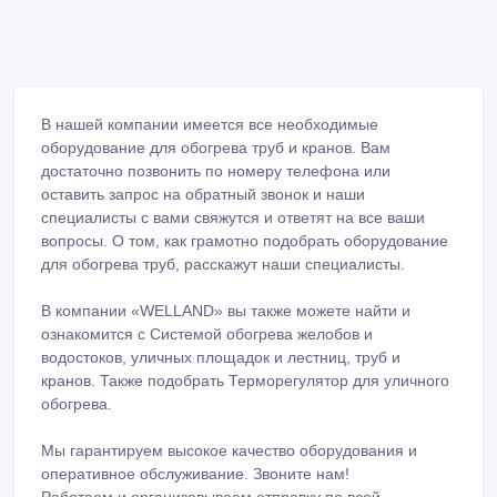
В нашей компании имеется все необходимые
оборудование для обогрева труб и кранов. Вам
достаточно позвонить по номеру телефона или
оставить запрос на обратный звонок и наши
специалисты с вами свяжутся и ответят на все ваши
вопросы. О том, как грамотно подобрать оборудование
для обогрева труб, расскажут наши специалисты.
В компании «WELLAND» вы также можете найти и
ознакомится с Системой обогрева желобов и
водостоков, уличных площадок и лестниц, труб и
кранов. Также подобрать Терморегулятор для уличного
обогрева.
Мы гарантируем высокое качество оборудования и
оперативное обслуживание. Звоните нам!