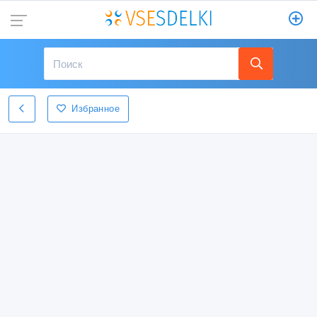
Избранное