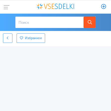
Избранное