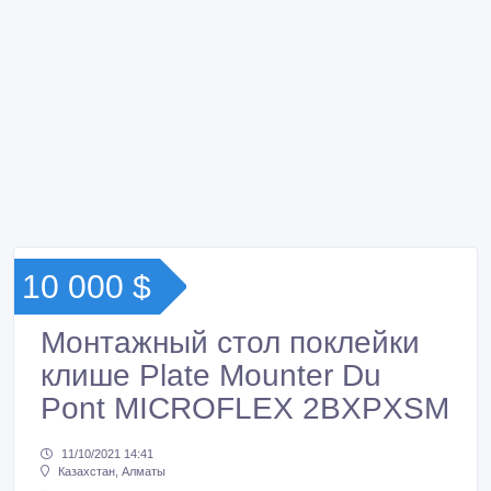
10 000 $
Монтажный стол поклейки
клише Plate Mounter Du
Pont MICROFLEX 2BXPXSM
11/10/2021 14:41
Казахстан, Алматы