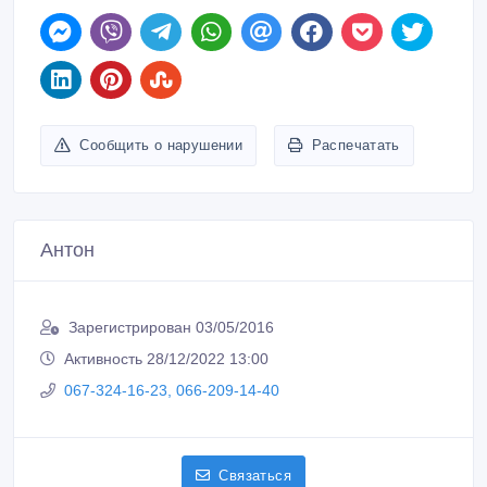
Сообщить о нарушении
Распечатать
Антон
Зарегистрирован 03/05/2016
Активность 28/12/2022 13:00
067-324-16-23, 066-209-14-40
Связаться