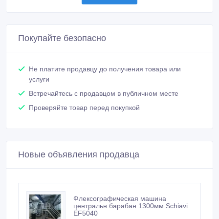
Покупайте безопасно
Не платите продавцу до получения товара или
услуги
Встречайтесь с продавцом в публичном месте
Проверяйте товар перед покупкой
Новые объявления продавца
Флексографическая машина
центральн барабан 1300мм Schiavi
EF5040