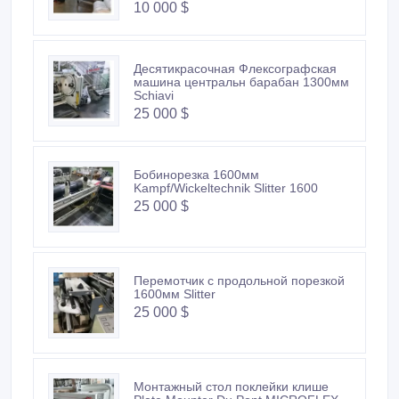
10 000 $
Десятикрасочная Флексографская
машина центральн барабан 1300мм
Schiavi
25 000 $
Бобинорезка 1600мм
Kampf/Wickeltechnik Slitter 1600
25 000 $
Перемотчик с продольной порезкой
1600мм Slitter
25 000 $
Монтажный стол поклейки клише