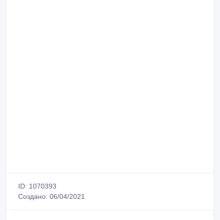
ID: 1070393
Создано: 06/04/2021