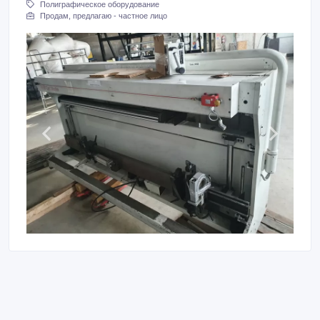
Полиграфическое оборудование
Продам, предлагаю - частное лицо