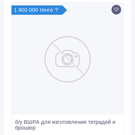
1 900 000 тенге 〒
б/у ВШРА для изготовления тетрадей и
брошюр