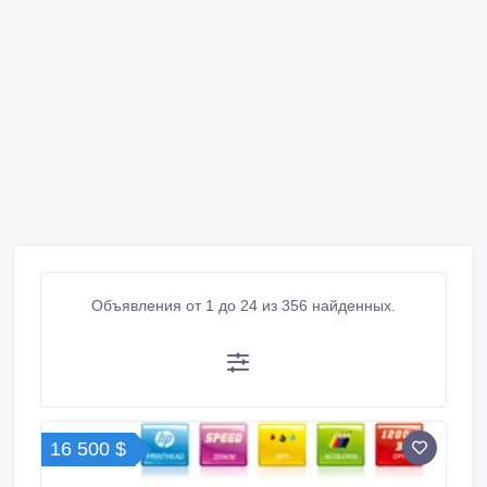
Объявления от 1 до 24 из 356 найденных.
16 500 $