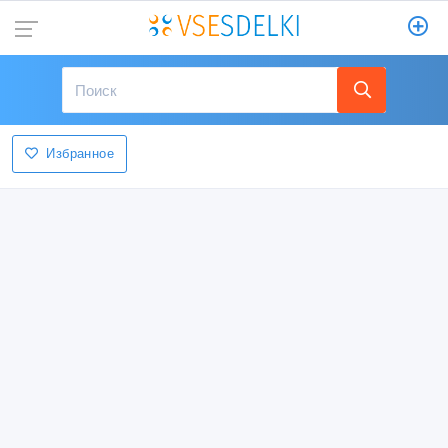
Избранное