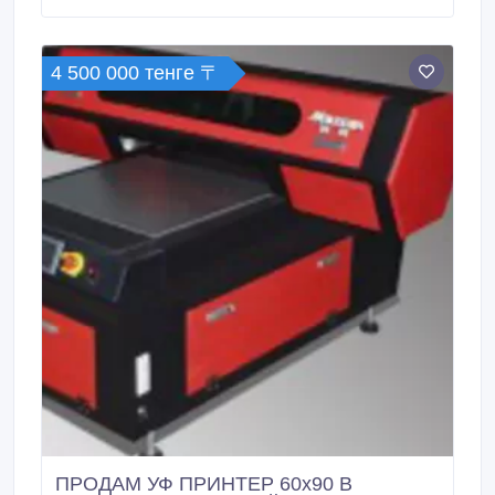
4 500 000 тенге 〒
ПРОДАМ УФ ПРИНТЕР 60х90 В