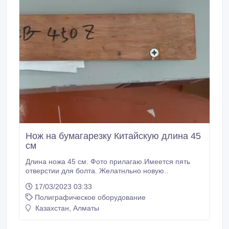
Нож на бумагарезку Китайскую длина 45
см
Длина ножа 45 см. Фото прилагаю.Имеется пять
отверстии для болта. Желатнльно новую..
17/03/2023 03:33
Полиграфическое оборудование
Казахстан, Алматы