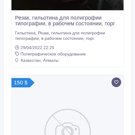
Резак, гильотина для полигрофии
типографии, в рабочем состоянии, торг
Гильотина, Резак, гильотина для полигрофии
типографии, в рабочем состоянии, торг.
29/04/2022 22:25
Полиграфическое оборудование
Казахстан, Алматы
150 $