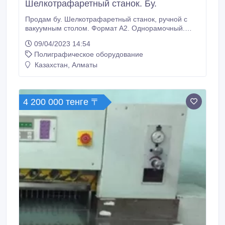
Шелкотрафаретный станок. Бу.
Продам бу. Шелкотрафаретный станок, ручной с
вакуумным столом. Формат А2. Однорамочный.
Требует ремонта..
09/04/2023 14:54
Полиграфическое оборудование
Казахстан, Алматы
4 200 000 тенге 〒