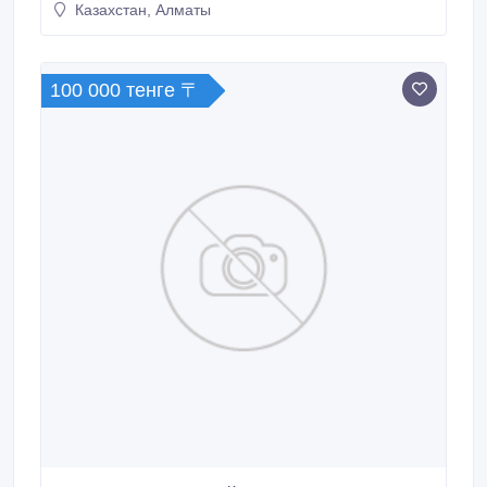
Казахстан, Алматы
100 000 тенге 〒