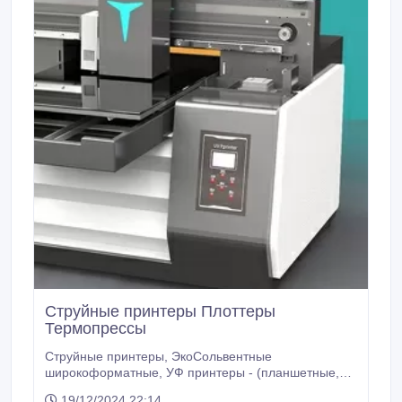
Струйные принтеры Плоттеры
Термопрессы
Струйные принтеры, ЭкоСольвентные
широкоформатные, УФ принтеры - (планшетные,
рулонные), Текстильные принтеры (для одежды и
19/12/2024 22:14