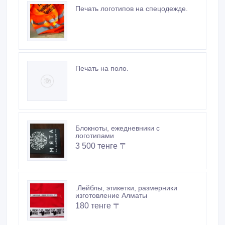
Печать логотипов на спецодежде.
Печать на поло.
Блокноты, ежедневники с
логотипами
3 500 тенге 〒
.Лейблы, этикетки, размерники
изготовление Алматы
180 тенге 〒