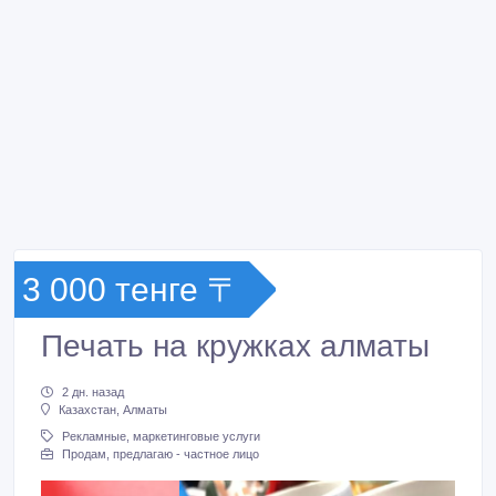
3 000 тенге 〒
Печать на кружках алматы
2 дн. назад
Казахстан, Алматы
Рекламные, маркетинговые услуги
Продам, предлагаю - частное лицо