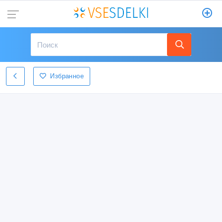
Избранное