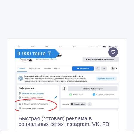
9 900 тенге 〒
Быстрая (готовая) реклама в
социальных сетях Instagram, VK, FB