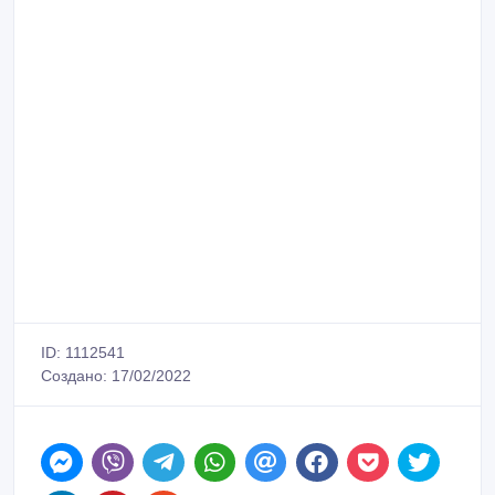
ID: 1112541
Создано: 17/02/2022