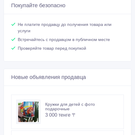
Покупайте безопасно
Не платите продавцу до получения товара или
услуги
Встречайтесь с продавцом в публичном месте
Проверяйте товар перед покупкой
Новые объявления продавца
Кружки для детей с фото
подарочные
3 000 тенге 〒