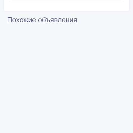
Похожие объявления