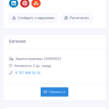
Сообщить о нарушении
Распечатать
Евгения
Зарегистрирован 10/09/2012
Активность 2 дн. назад
8 707 908 31 01
Связаться