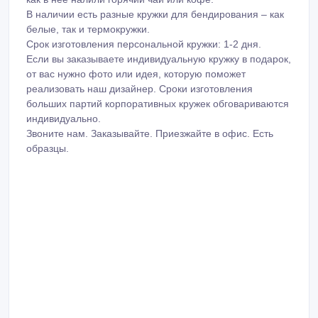
В наличии есть разные кружки для бендирования – как
белые, так и термокружки.
Срок изготовления персональной кружки: 1-2 дня.
Если вы заказываете индивидуальную кружку в подарок,
от вас нужно фото или идея, которую поможет
реализовать наш дизайнер. Сроки изготовления
больших партий корпоративных кружек обговариваются
индивидуально.
Звоните нам. Заказывайте. Приезжайте в офис. Есть
образцы.