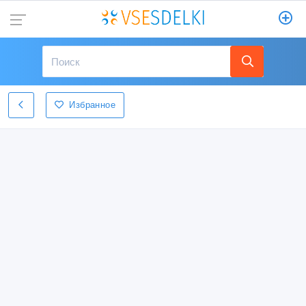
Избранное