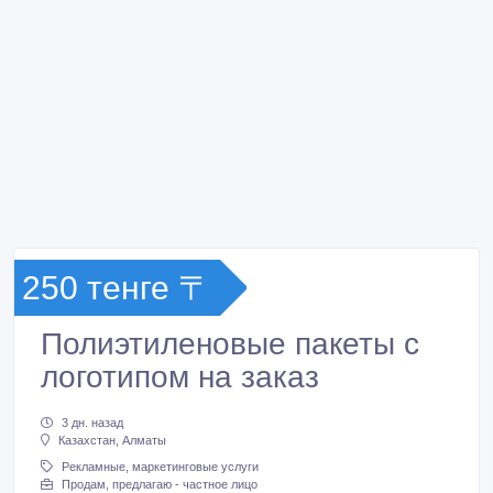
250 тенге 〒
Полиэтиленовые пакеты с
логотипом на заказ
3 дн. назад
Казахстан, Алматы
Рекламные, маркетинговые услуги
Продам, предлагаю - частное лицо