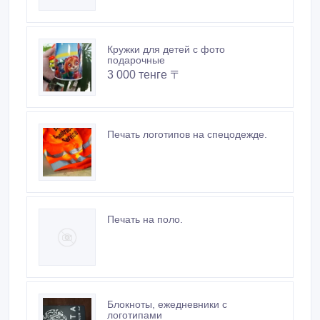
Печать логотипов на спецодежде.
Печать на поло.
Блокноты, ежедневники с
логотипами
3 500 тенге 〒
Похожие объявления