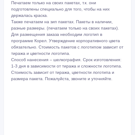
тиража и цветности логотипа.
Способ нанесения – шелкография. Срок изготовления:
1-3 дня в зависимости от тиража и сложности логотипа.
Стоимость зависит от тиража, цветности логотипа и
размера пакета. Пожалуйста, звоните и уточняйте.