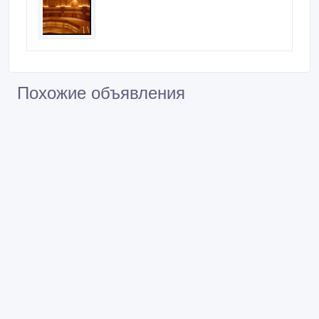
Похожие объявления