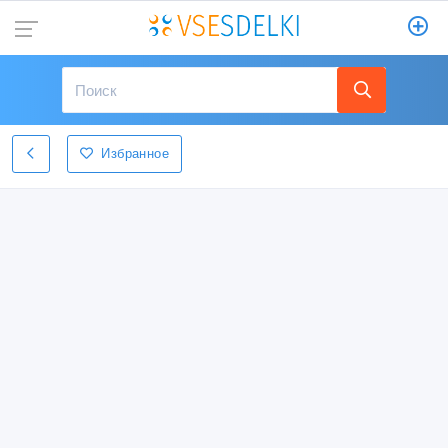
Избранное