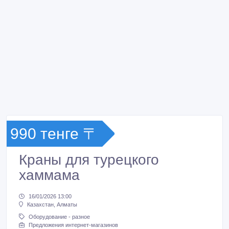
990 тенге 〒
Краны для турецкого
хаммама
16/01/2026 13:00
Казахстан, Алматы
Оборудование - разное
Предложения интернет-магазинов