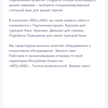
подключения шлангов. Создайте особую атмосферу в
вашем хаммаме – выберите специализированный
стильный кран для вашей парной.
В компании «WELLAND» вы также можете найти и
ознакомится с Парогенераторами, Курнами для
турецкой бани, Кранами, Дверьми для хамама.
Подобрать Освещение для своей турецкой бани.
Мы гарантируем высокое качество оборудования и
оперативное обслуживание. Звоните нам!
Работаем и организовываем отправку по всей
территории Республики Казахстан.
«WELLAND» - Тысячи возможностей. Возьми свою!