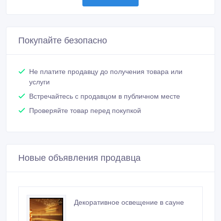
Покупайте безопасно
Не платите продавцу до получения товара или
услуги
Встречайтесь с продавцом в публичном месте
Проверяйте товар перед покупкой
Новые объявления продавца
Декоративное освещение в сауне