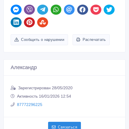
Сообщить о нарушении
Распечатать
Александр
Зарегистрирован 28/05/2020
Активность 16/01/2026 12:54
87772296225
Связаться