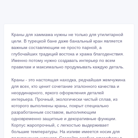
Краны для хаммама нужны не только для утилитарной
цели. В турецкой бане даже банальный кран является
важным составляющим не просто парной, а
глубочайших традиций востока и храма благоденствия.
Именно потому нужно создавать интерьер по всем
правилам и максимально продумывать каждую деталь.
Краны - это настоящая находка, редчайшая жемчужина
для всех, кто ценит сочетание эталонного качества и
неординарного, яркого оформления деталей
интерьера. Прочный, экологически чистый сплав, из
которого выполнены краны, покрыт специально
разработанным составом, выполняющим
одновременно защитные и декоративные функции.
Корпус жаропрочный, с легкостью выдерживает
большие температуры. На изливе имеется носик для