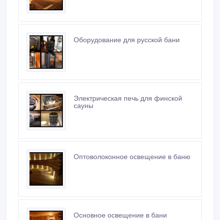
Оборудование для русской бани
Электрическая печь для финской
сауны
Оптоволоконное освещение в баню
Основное освещение в бани