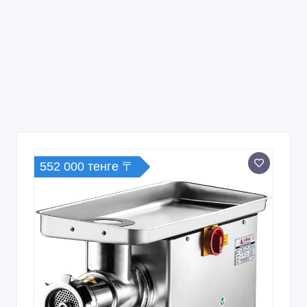
552 000 тенге 〒