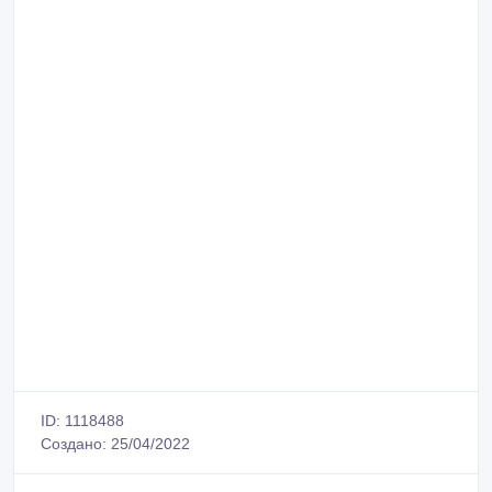
ID: 1118488
Создано: 25/04/2022