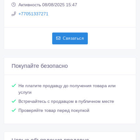
+77051337271
Связаться
Покупайте безопасно
Не платите продавцу до получения товара или
услуги
Встречайтесь с продавцом в публичном месте
Проверяйте товар перед покупкой
Новые объявления продавца