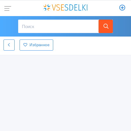
Избранное