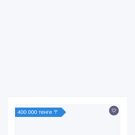
400 000 тенге 〒