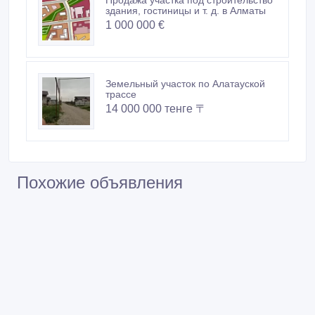
1 000 000 €
Земельный участок по Алатауской
трассе
14 000 000 тенге 〒
Похожие объявления