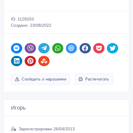
ID: 1128203
Создано: 23/08/2022
Сообщить о нарушении
Распечатать
Игорь
Зарегистрирован 26/04/2013
Активность 08/08/2025 15:47