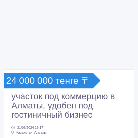
24 000 000 тенге 〒
участок под коммерцию в
Алматы, удобен под
гостиничный бизнес
21/08/2024 19:17
Казахстан, Алматы