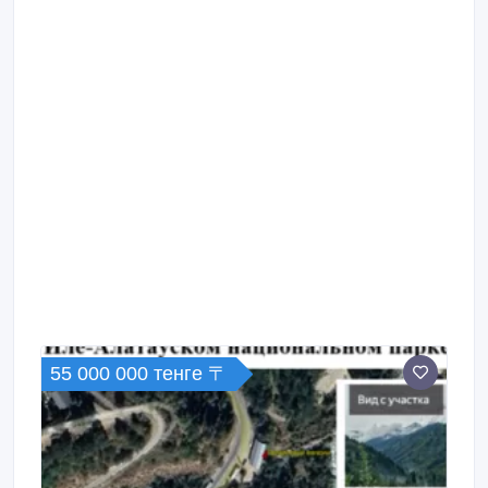
55 000 000 тенге 〒