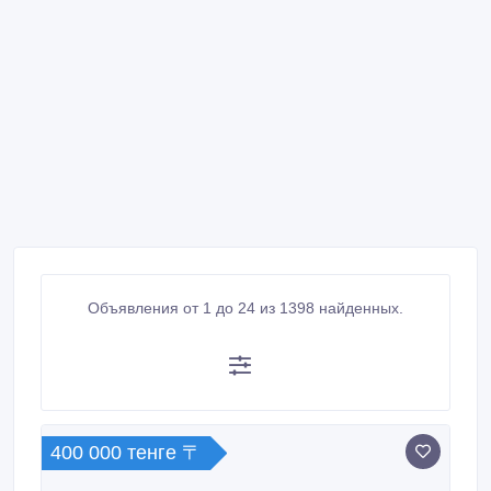
Объявления от 1 до 24 из 1398 найденных.
400 000 тенге 〒