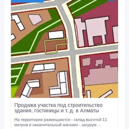
Продажа участка под строительство
здания, гостиницы и т. д. в Алматы
На территории размещаются - склад высотой 11
метров и некапитальный магазин - шоурум.