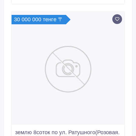
30 000 000 тенге 〒
землю 8соток по ул. Ратушного(Розовая.