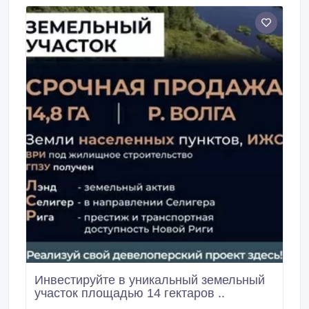
Инвестируйте в уникальный земельный
участок площадью 14 гектаров ..