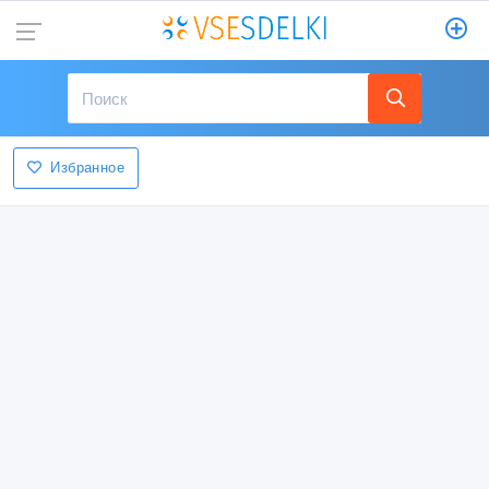
Избранное