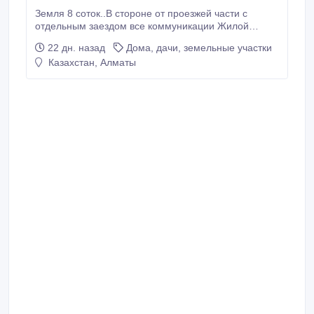
Земля 8 соток..В стороне от проезжей части с
отдельным заездом все коммуникации Жилой
массив..
22 дн. назад
Дома, дачи, земельные участки
Казахстан, Алматы