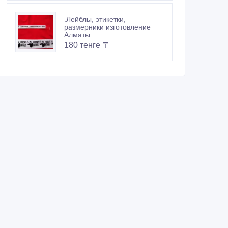
.Лейблы, этикетки,
размерники изготовление
Алматы
180 тенге 〒