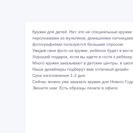
Кружки для детей. Нет, это не специальные кружк
персонажами из мультиков, домашними питомцами
фотографиями пользуются большим спросом.
Увидев свое фото на кружке, ребенок будет в восто
Хороший подарок, если вы идете в гости к ребенку.
Много кружек заказывают в детские центры, в школ
Наши дизайнеры подберут вам отличный дизайн.
Срок изготовления 1-2 дня.
Сейчас можно уже заказать кружки для Нового Год
Звоните нам. Есть образцы печати в офисе.