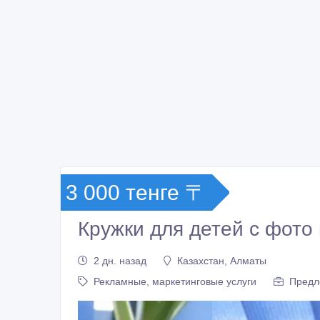
3 000 тенге 〒
Кружки для детей с фото
2 дн. назад
Казахстан, Алматы
Рекламные, маркетинговые услуги
Предл