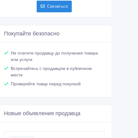
Связаться
Покупайте безопасно
Не платите продавцу до получения товара
или услуги
Встречайтесь с продавцом в публичном
месте
Проверяйте товар перед покупкой
Новые объявления продавца