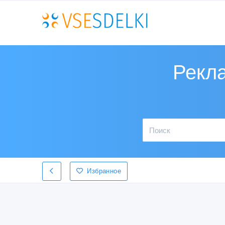
Рекла
Избранное