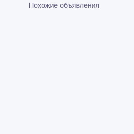
Похожие объявления