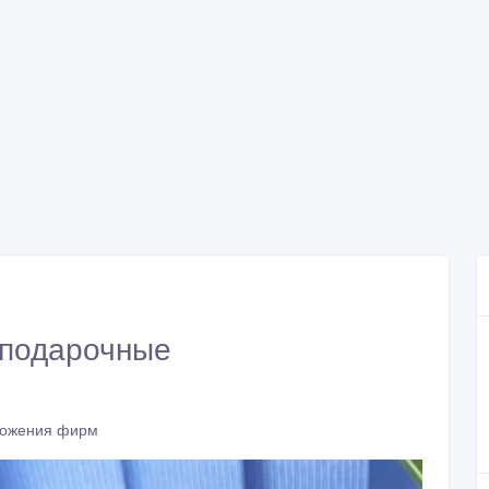
 подарочные
ожения фирм