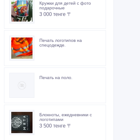
Кружки для детей с фото
подарочные
3 000 тенге 〒
Печать логотипов на
спецодежде.
Печать на поло.
Блокноты, ежедневники с
логотипами
3 500 тенге 〒