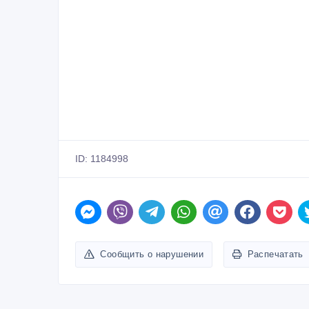
ID: 1184998
Сообщить о нарушении
Распечатать