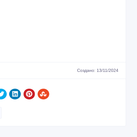
Создано: 13/11/2024