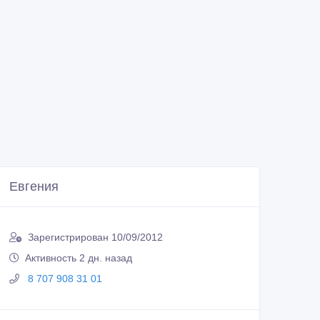
Евгения
Зарегистрирован 10/09/2012
Активность 2 дн. назад
8 707 908 31 01