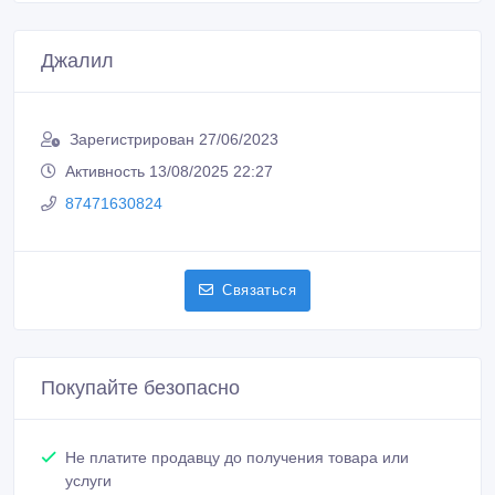
Джалил
Зарегистрирован 27/06/2023
Активность 13/08/2025 22:27
87471630824
Связаться
Покупайте безопасно
Не платите продавцу до получения товара или