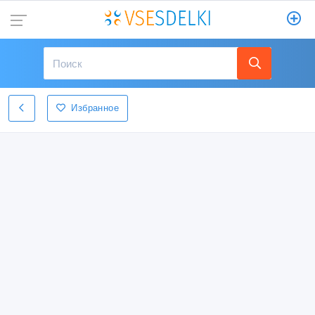
Избранное