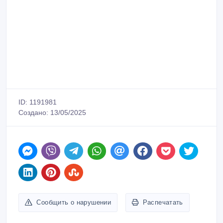
ID: 1191981
Создано: 13/05/2025
Сообщить о нарушении
Распечатать