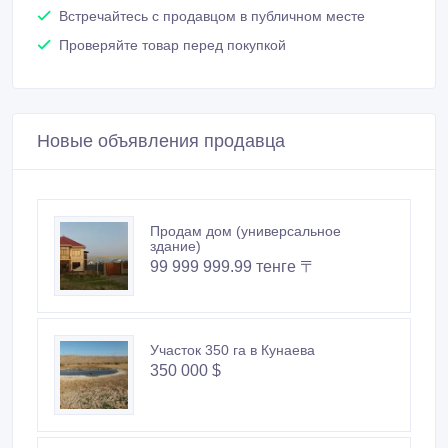
услуги
Встречайтесь с продавцом в публичном месте
Проверяйте товар перед покупкой
Новые объявления продавца
Продам дом (универсальное
здание)
99 999 999.99 тенге 〒
Участок 350 га в Кунаева
350 000 $