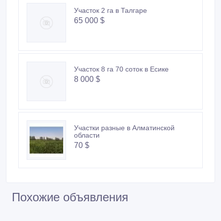
Участок 2 га в Талгаре
65 000 $
Участок 8 га 70 соток в Есике
8 000 $
Участки разные в Алматинской
области
70 $
Похожие объявления