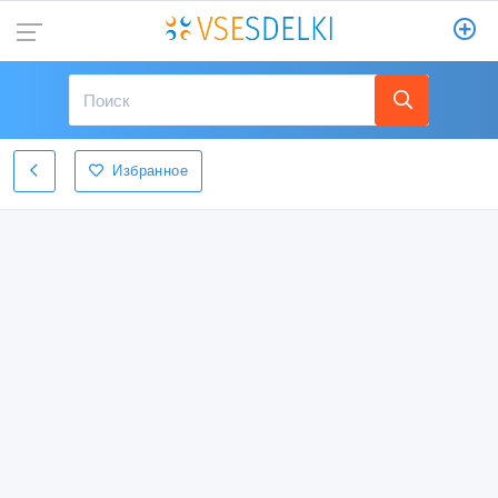
Избранное