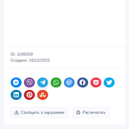
ID: 1198269
Создано: 16/12/2025
Сообщить о нарушении
Распечатать