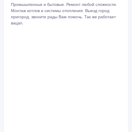
Промышленные и бытовые. Ремонт любой сложности.
Монтаж котлов и системы отопления. Выезд город
пригород. звоните рады Вам помочь. Так же работает
вацап.