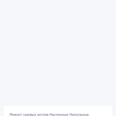
Ремонт газовых котлов Настенные Напольные.