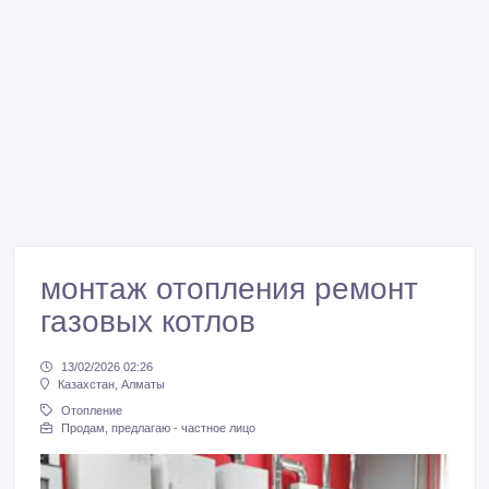
монтаж отопления ремонт
газовых котлов
13/02/2026 02:26
Казахстан, Алматы
Отопление
Продам, предлагаю - частное лицо