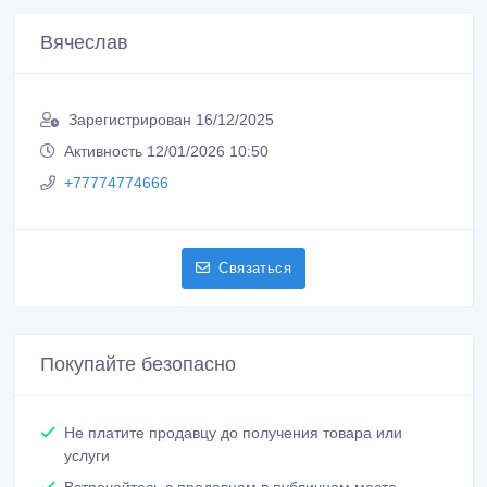
Вячеслав
Зарегистрирован 16/12/2025
Активность 12/01/2026 10:50
+77774774666
Связаться
Покупайте безопасно
Не платите продавцу до получения товара или
услуги
Встречайтесь с продавцом в публичном месте