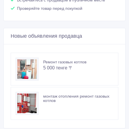
Проверяйте товар перед покупкой
Новые объявления продавца
Ремонт газовых котлов
5 000 тенге 〒
монтаж отопления ремонт газовых
котлов