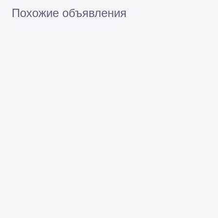
Похожие объявления