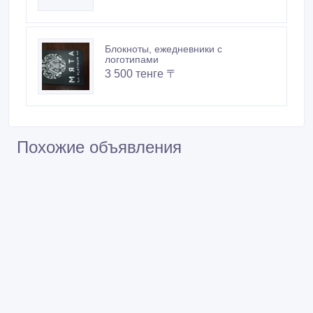
Блокноты, ежедневники с
логотипами
3 500 тенге 〒
Похожие объявления