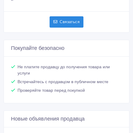
8 707 908 31 01
Связаться
Покупайте безопасно
Не платите продавцу до получения товара или
услуги
Встречайтесь с продавцом в публичном месте
Проверяйте товар перед покупкой
Новые объявления продавца