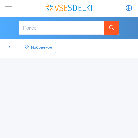
Избранное