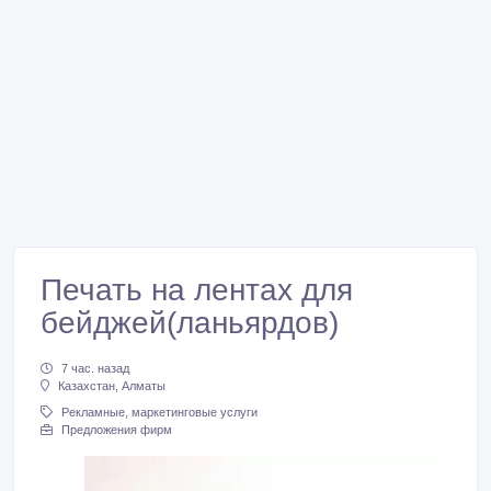
Печать на лентах для
бейджей(ланьярдов)
7 час. назад
Казахстан, Алматы
Рекламные, маркетинговые услуги
Предложения фирм