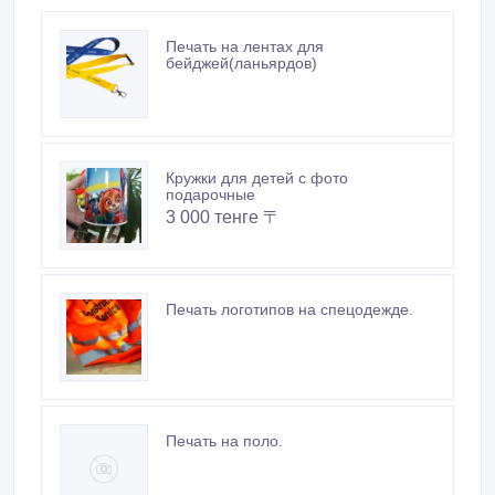
Печать на лентах для
бейджей(ланьярдов)
Кружки для детей с фото
подарочные
3 000 тенге 〒
Печать логотипов на спецодежде.
Печать на поло.