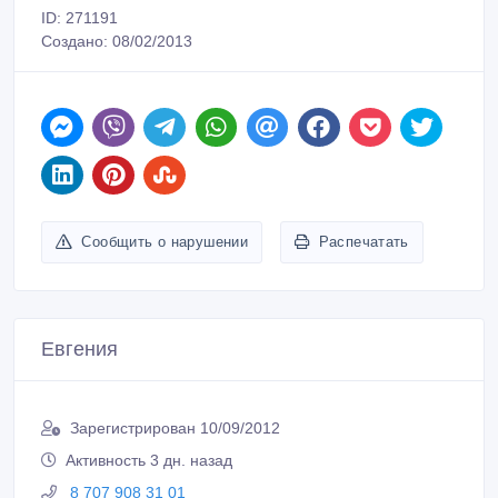
ID: 271191
Создано: 08/02/2013
Сообщить о нарушении
Распечатать
Евгения
Зарегистрирован 10/09/2012
Активность 3 дн. назад