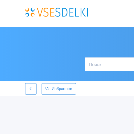
Избранное