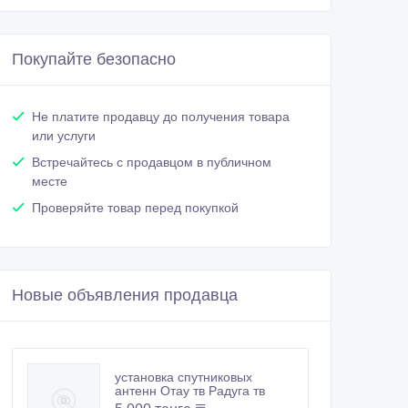
Покупайте безопасно
Не платите продавцу до получения товара
или услуги
Встречайтесь с продавцом в публичном
месте
Проверяйте товар перед покупкой
Новые объявления продавца
установка спутниковых
антенн Отау тв Радуга тв