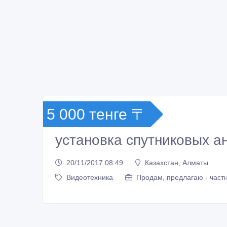
5 000 тенге 〒
установка спутниковых а
20/11/2017 08:49
Казахстан, Алматы
Видеотехника
Продам, предлагаю - част