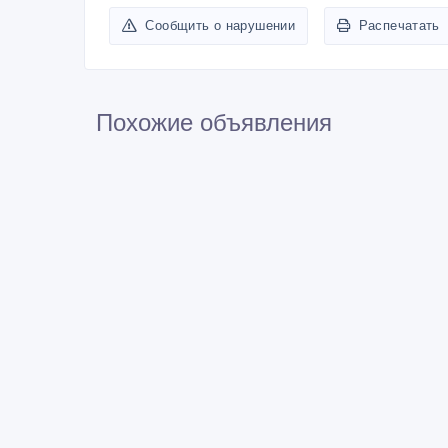
Сообщить о нарушении
Распечатать
Похожие объявления