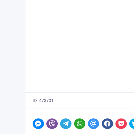
ID: 473701