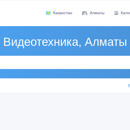
Казахстан
Алматы
Кате
Видеотехника, Алматы