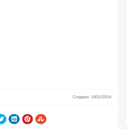
Создано: 19/11/2014