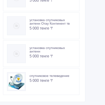
5 000 тенге 〒
установка спутниковых
антенн Отау Континент тв
5 000 тенге 〒
установка спутниковых
антенн
5 000 тенге 〒
спутниковое телевидение
5 000 тенге 〒