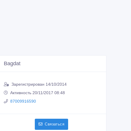
Bagdat
Зарегистрирован 14/10/2014
Активность 20/11/2017 08:48
87009916590
Связаться