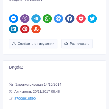
Сообщить о нарушении
Распечатать
Bagdat
Зарегистрирован 14/10/2014
Активность 20/11/2017 08:48
87009916590