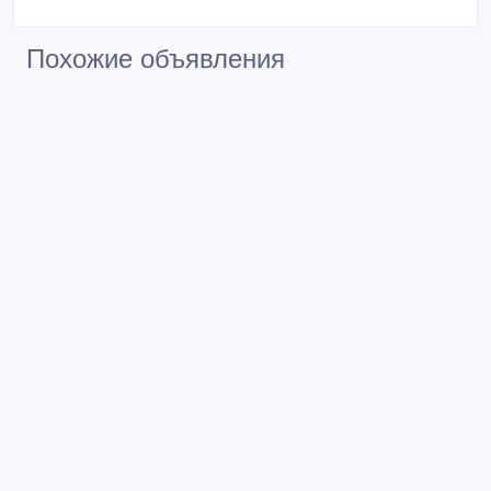
Похожие объявления