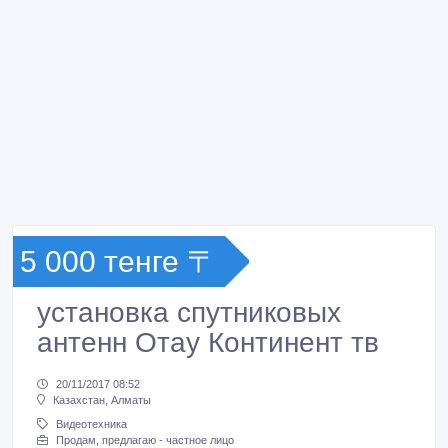
5 000 тенге 〒
установка спутниковых
антенн Отау Континент тв
20/11/2017 08:52
Казахстан, Алматы
Видеотехника
Продам, предлагаю - частное лицо