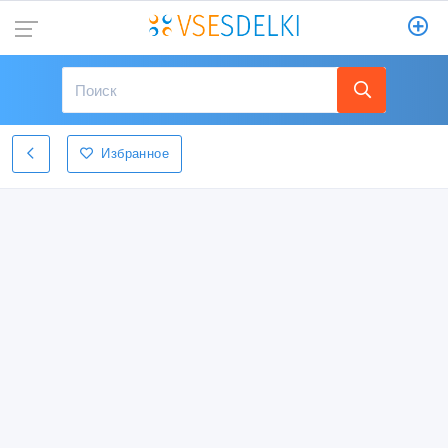
Избранное