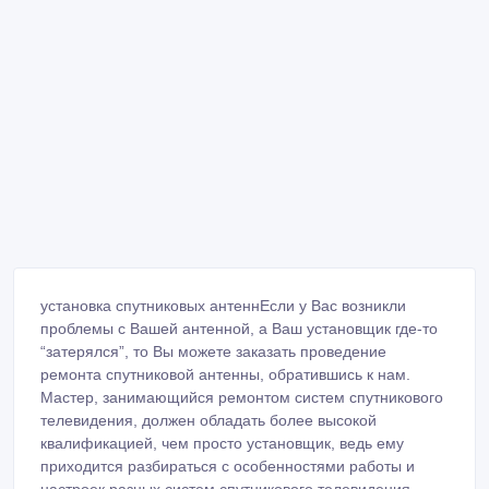
установка спутниковых антеннЕсли у Вас возникли
проблемы с Вашей антенной, а Ваш установщик где-то
“затерялся”, то Вы можете заказать проведение
ремонта спутниковой антенны, обратившись к нам.
Мастер, занимающийся ремонтом систем спутникового
телевидения, должен обладать более высокой
квалификацией, чем просто установщик, ведь ему
приходится разбираться с особенностями работы и