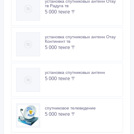
установка спутниковых антенн Отау
тв Радуга тв
5 000 тенге 〒
установка спутниковых антенн Отау
Континент тв
5 000 тенге 〒
установка спутниковых антенн
5 000 тенге 〒
спутниковое телевидение
5 000 тенге 〒