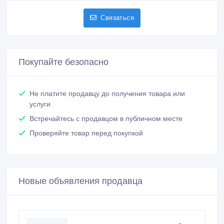
Связаться
Покупайте безопасно
Не платите продавцу до получения товара или
услуги
Встречайтесь с продавцом в публичном месте
Проверяйте товар перед покупкой
Новые объявления продавца