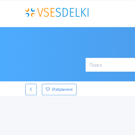
Избранное