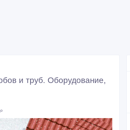
обов и труб. Оборудование,
цо