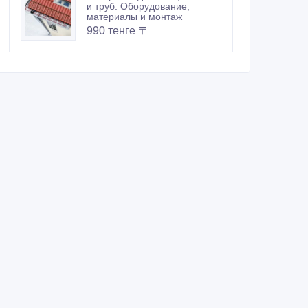
и труб. Оборудование,
материалы и монтаж
990 тенге 〒