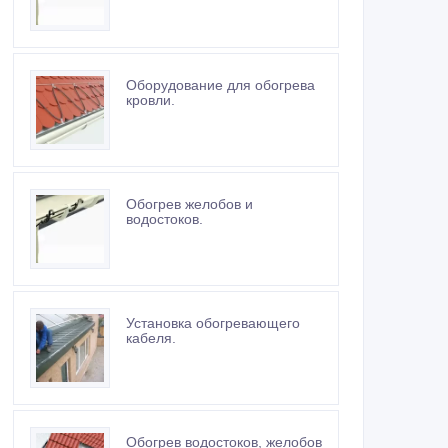
Оборудование для обогрева
кровли.
Обогрев желобов и
водостоков.
Установка обогревающего
кабеля.
Обогрев водостоков, желобов