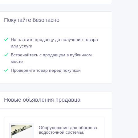
Покупайте безопасно
Не платите продавцу до получения товара
или услуги
Встречайтесь с продавцом в публичном
месте
Проверяйте товар перед покупкой
Новые объявления продавца
Оборудование для обогрева
водосточной системы.