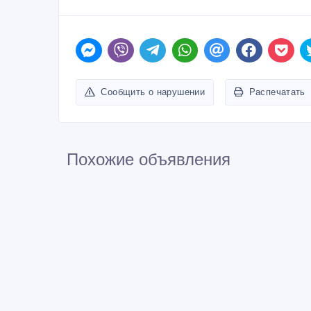
Сообщить о нарушении
Распечатать
Похожие объявления