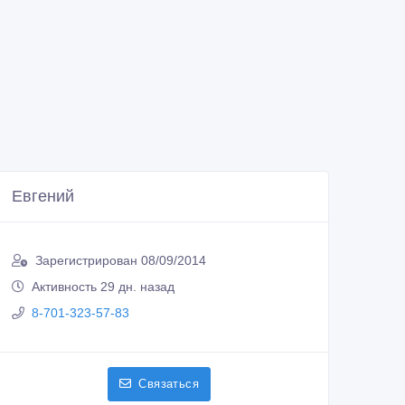
Евгений
Зарегистрирован 08/09/2014
Активность 29 дн. назад
8-701-323-57-83
Связаться