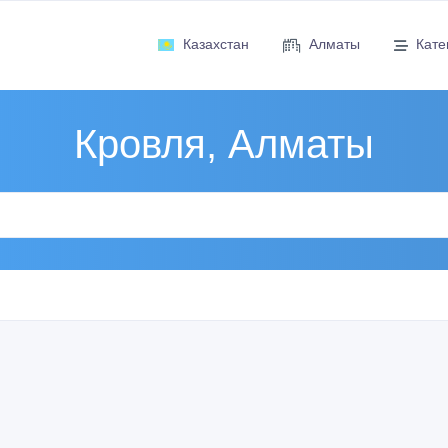
Казахстан
Алматы
Кате
Кровля, Алматы