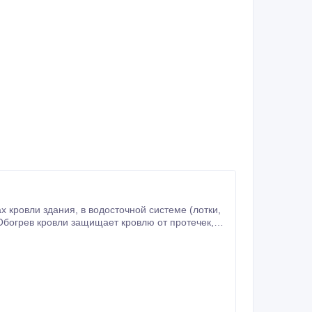
точной системе (лотки,