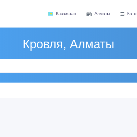
Казахстан
Алматы
Кате
Кровля, Алматы