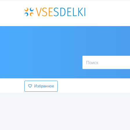
Избранное