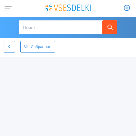
Избранное