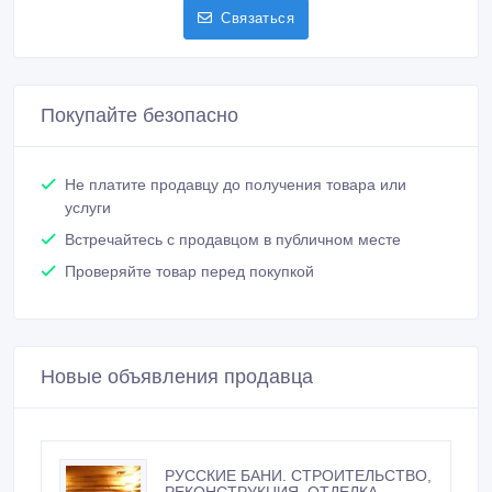
Связаться
Покупайте безопасно
Не платите продавцу до получения товара или
услуги
Встречайтесь с продавцом в публичном месте
Проверяйте товар перед покупкой
Новые объявления продавца
РУССКИЕ БАНИ. СТРОИТЕЛЬСТВО,