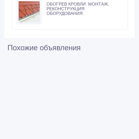
ОБОГРЕВ КРОВЛИ. МОНТАЖ,
РЕКОНСТРУКЦИЯ
ОБОРУДОВАНИЯ.
Похожие объявления