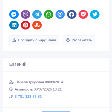
Сообщить о нарушении
Распечатать
Евгений
Зарегистрирован 08/09/2014
Активность 08/07/2026 13:21
8-701-323-57-83