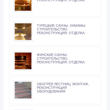
РЕКОНСТРУКЦИЯ, ОТДЕЛКА.
ТУРЕЦКИЕ САУНЫ, ХАМАМЫ.
СТРОИТЕЛЬСТВО,
РЕКОНСТРУКЦИЯ, ОТДЕЛКА.
ФИНСКИЕ САУНЫ.
СТРОИТЕЛЬСТВО,
РЕКОНСТРУКЦИЯ, ОТДЕЛКА.
ОБОГРЕВ ЛЕСТНИЦ. МОНТАЖ,
РЕКОНСТРУКЦИЯ
ОБОРУДОВАНИЯ.