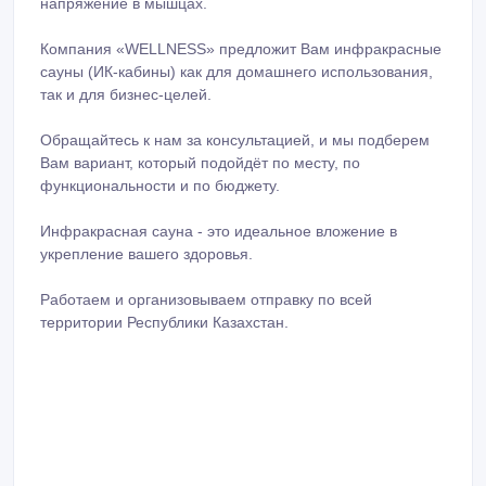
напряжение в мышцах.
Компания «WELLNESS» предложит Вам инфракрасные
сауны (ИК-кабины) как для домашнего использования,
так и для бизнес-целей.
Обращайтесь к нам за консультацией, и мы подберем
Вам вариант, который подойдёт по месту, по
функциональности и по бюджету.
Инфракрасная сауна - это идеальное вложение в
укрепление вашего здоровья.
Работаем и организовываем отправку по всей
территории Республики Казахстан.