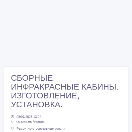
СБОРНЫЕ
ИНФРАКРАСНЫЕ КАБИНЫ.
ИЗГОТОВЛЕНИЕ,
УСТАНОВКА.
08/07/2026 13:24
Казахстан, Алматы
Ремонтно-строительные услуги