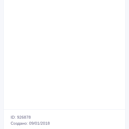
ID: 926878
Создано: 09/01/2018