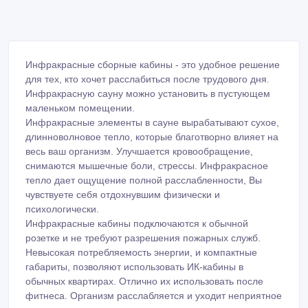
Инфракрасные сборные кабины - это удобное решение
для тех, кто хочет расслабиться после трудового дня.
Инфракрасную сауну можно установить в пустующем
маленьком помещении.
Инфракрасные элементы в сауне вырабатывают сухое,
длинноволновое тепло, которые благотворно влияет на
весь ваш организм. Улучшается кровообращение,
снимаются мышечные боли, стрессы. Инфракрасное
тепло дает ощущение полной расслабленности, Вы
чувствуете себя отдохнувшим физически и
психологически.
Инфракрасные кабины подключаются к обычной
розетке и не требуют разрешения пожарных служб.
Невысокая потребляемость энергии, и компактные
габариты, позволяют использовать ИК-кабины в
обычных квартирах. Отлично их использовать после
фитнеса. Организм расслабляется и уходит неприятное