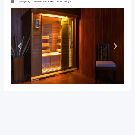
Продам, предлагаю - частное лицо