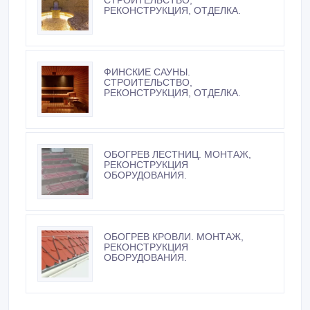
СТРОИТЕЛЬСТВО,
РЕКОНСТРУКЦИЯ, ОТДЕЛКА.
ФИНСКИЕ САУНЫ.
СТРОИТЕЛЬСТВО,
РЕКОНСТРУКЦИЯ, ОТДЕЛКА.
ОБОГРЕВ ЛЕСТНИЦ. МОНТАЖ,
РЕКОНСТРУКЦИЯ
ОБОРУДОВАНИЯ.
ОБОГРЕВ КРОВЛИ. МОНТАЖ,
РЕКОНСТРУКЦИЯ
ОБОРУДОВАНИЯ.