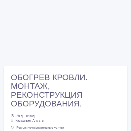
ОБОГРЕВ КРОВЛИ.
МОНТАЖ,
РЕКОНСТРУКЦИЯ
ОБОРУДОВАНИЯ.
29 дн. назад
Казахстан, Алматы
Ремонтно-строительные услуги