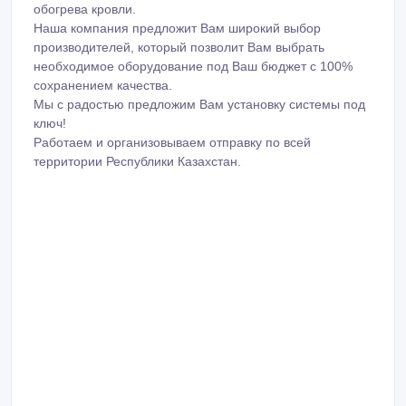
обогрева кровли.
Наша компания предложит Вам широкий выбор
производителей, который позволит Вам выбрать
необходимое оборудование под Ваш бюджет с 100%
сохранением качества.
Мы с радостью предложим Вам установку системы под
ключ!
Работаем и организовываем отправку по всей
территории Республики Казахстан.