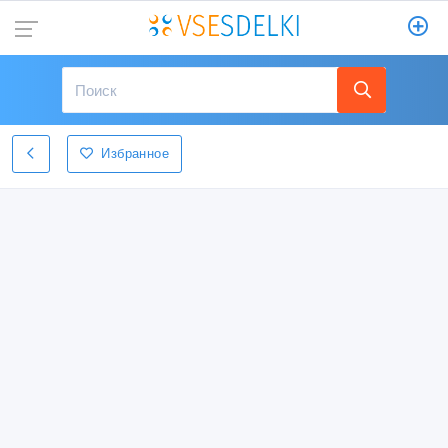
Избранное