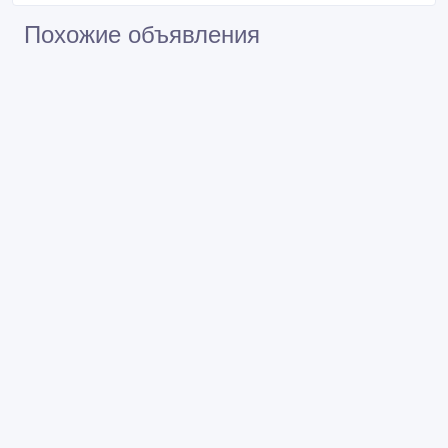
Похожие объявления