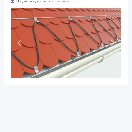
Продам, предлагаю - частное лицо