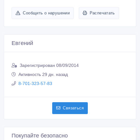
Сообщить о нарушении
Распечатать
Евгений
Зарегистрирован 08/09/2014
Активность 29 дн. назад
8-701-323-57-83
Связаться
Покупайте безопасно