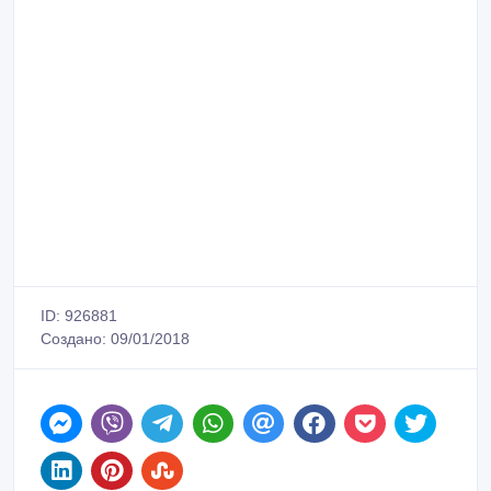
ID: 926881
Создано: 09/01/2018