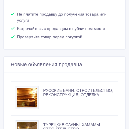
Не платите продавцу до получения товара или
услуги
Встречайтесь с продавцом в публичном месте
Проверяйте товар перед покупкой
Новые объявления продавца
РУССКИЕ БАНИ. СТРОИТЕЛЬСТВО,
РЕКОНСТРУКЦИЯ, ОТДЕЛКА.
ТУРЕЦКИЕ САУНЫ, ХАМАМЫ.