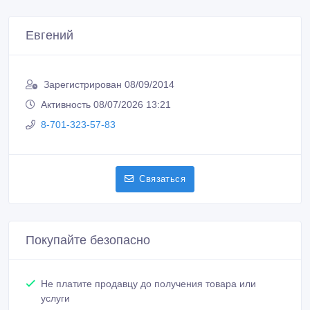
Евгений
Зарегистрирован 08/09/2014
Активность 08/07/2026 13:21
8-701-323-57-83
Связаться
Покупайте безопасно
Не платите продавцу до получения товара или
услуги