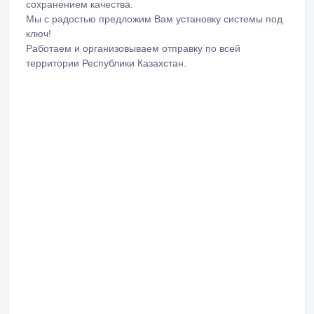
сохранением качества.
Мы с радостью предложим Вам установку системы под
ключ!
Работаем и организовываем отправку по всей
территории Республики Казахстан.