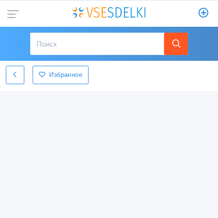
Избранное