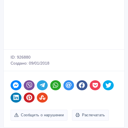
ID: 926880
Создано: 09/01/2018
Сообщить о нарушении
Распечатать