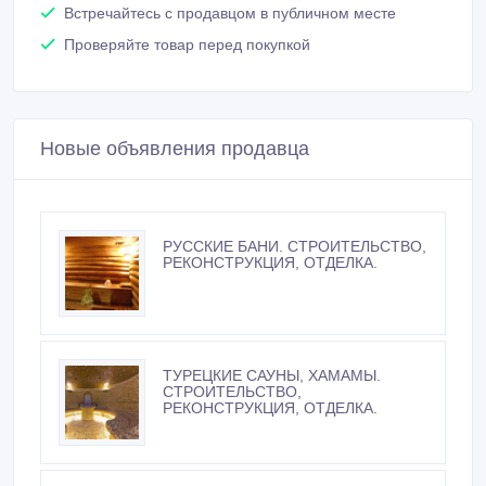
Встречайтесь с продавцом в публичном месте
Проверяйте товар перед покупкой
Новые объявления продавца
РУССКИЕ БАНИ. СТРОИТЕЛЬСТВО,
РЕКОНСТРУКЦИЯ, ОТДЕЛКА.
ТУРЕЦКИЕ САУНЫ, ХАМАМЫ.
СТРОИТЕЛЬСТВО,
РЕКОНСТРУКЦИЯ, ОТДЕЛКА.