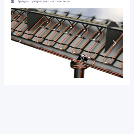
Продам, предлагаю - частное лицо