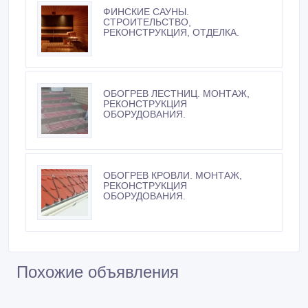
ФИНСКИЕ САУНЫ.
СТРОИТЕЛЬСТВО,
РЕКОНСТРУКЦИЯ, ОТДЕЛКА.
ОБОГРЕВ ЛЕСТНИЦ. МОНТАЖ,
РЕКОНСТРУКЦИЯ
ОБОРУДОВАНИЯ.
ОБОГРЕВ КРОВЛИ. МОНТАЖ,
РЕКОНСТРУКЦИЯ
ОБОРУДОВАНИЯ.
Похожие объявления