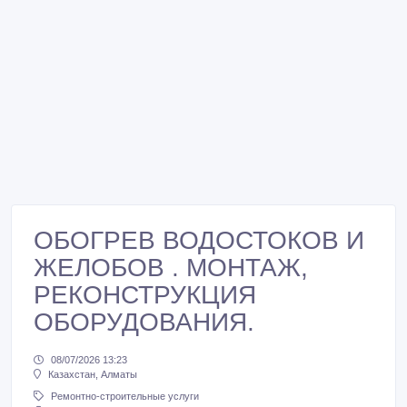
ОБОГРЕВ ВОДОСТОКОВ И
ЖЕЛОБОВ . МОНТАЖ,
РЕКОНСТРУКЦИЯ
ОБОРУДОВАНИЯ.
08/07/2026 13:23
Казахстан, Алматы
Ремонтно-строительные услуги