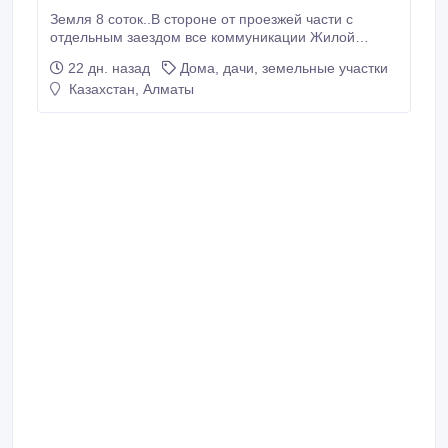
Земля 8 соток..В стороне от проезжей части с
отдельным заездом все коммуникации Жилой
массив..
22 дн. назад
Дома, дачи, земельные участки
Казахстан, Алматы