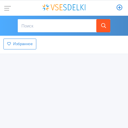
Избранное