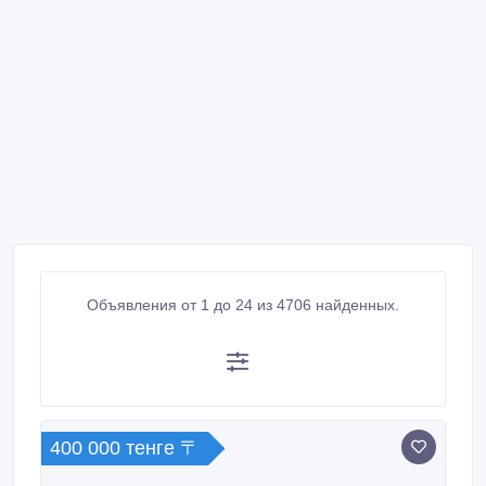
Объявления от 1 до 24 из 4706 найденных.
400 000 тенге 〒