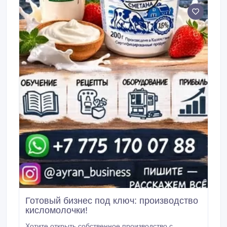
безопасно и без лишних сложностей.
Готовый бизнес под ключ: производство
кисломолочки!
Хотите открыть собственное производство с