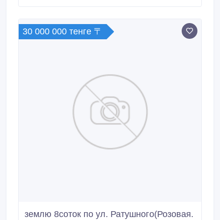
30 000 000 тенге 〒
землю 8соток по ул. Ратушного(Розовая.